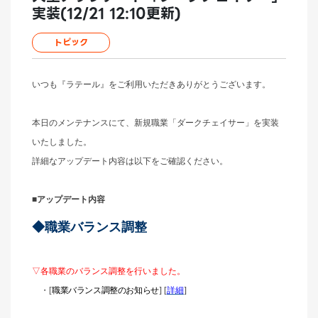
実装(12/21 12:10更新)
トピック
いつも『ラテール』をご利用いただきありがとうございます。
本日のメンテナンスにて、新規職業「ダークチェイサー」を実装
いたしました。
詳細なアップデート内容は以下をご確認ください。
■アップデート内容
◆職業バランス調整
▽各職業のバランス調整を行いました。
・
[
職業バランス調整のお知らせ
] [
詳細
]