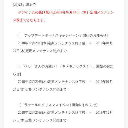
(水)23：59まで
※アイテムの受け取りは2019年02月14日（木）定期メンテナン
ス前までとなります。
・[「アップデートボーナスキャンペーン」開始のお知らせ]
2018年12月20日(木)定期メンテナンス終了
後
～ 2019年01月
24日(木)定期メンテナンス開始まで
・[「ベリーさんのお願い！トキメキボックス！！」開始のお知
らせ]
2018年12月20日(木)定期メンテナンス終了後 ～ 2019年01月
24日(木)定期メンテナンス開始まで
・[「ラテールのクリスマスイベント開始のお知らせ]
2018年12月20日(木)定期メンテナンス終了後 ～ 2018年12月
27日(木)定期メンテナンス開始まで