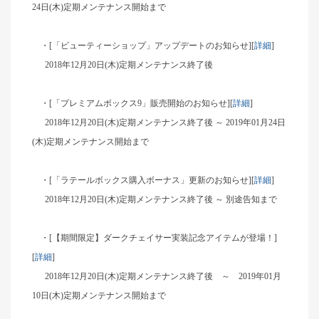
24日(木)定期メンテナンス開始まで
・[「ビューティーショップ」アップデートのお知らせ][
詳細
]
2018年12月20日(木)定期メンテナンス終了後
・[「プレミアムボックス9」販売開始のお知らせ][
詳細
]
2018年12月20日(木)定期メンテナンス終了後 ～ 2019年01月24日
(木)定期メンテナンス開始まで
・[「ラテールボックス購入ボーナス」更新のお知らせ][
詳細
]
2018年12月20日(木)定期メンテナンス終了後 ～ 別途告知まで
・[【期間限定】ダークチェイサー実装記念アイテムが登場！]
[
詳細
]
2018年12月20日(木)定期メンテナンス終了後 ～ 2019年01月
10日(木)定期メンテナンス開始まで