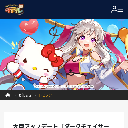
お知らせ
トピック
大型アップデート「ダークチェイサー」