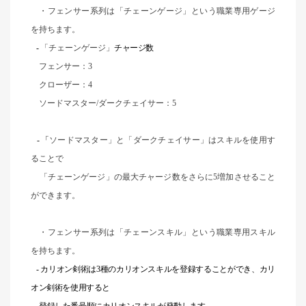
・フェンサー系列は「チェーンゲージ」という職業専用ゲージ
を持ちます。
-
「チェーンゲージ」
チャージ数
フェンサー：3
クローザー：4
ソードマスター/ダークチェイサー：5
-
「
ソードマスター」と「ダークチェイサー」はスキルを使用す
ることで
「チェーンゲージ」の最大チャージ数をさらに5増加させること
ができます。
・フェンサー系列は「チェーンスキル」という職業専用スキル
を持ちます。
-
カリオン剣術は3種のカリオンスキルを登録することができ、カリ
オン剣術を使用すると