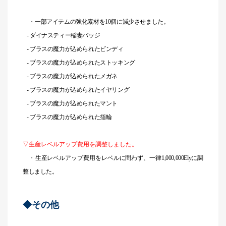
・
一部アイテムの強化素材を10個に減少させました。
- ダイナスティー稲妻バッジ
- ブラスの魔力が込められたビンディ
- ブラスの魔力が込められたストッキング
- ブラスの魔力が込められたメガネ
- ブラスの魔力が込められたイヤリング
- ブラスの魔力が込められたマント
- ブラスの魔力が込められた指輪
▽生産レベルアップ費用を調整しました。
・
生産レベルアップ費用をレベルに問わず、一律1,000,000Elyに調
整しました。
◆その他