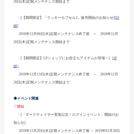
20日(木)定期メンテナンス開始まで
・[【期間限定】「ラッキーカプセル2」販売開始のお知らせ][
詳
細
]
2018年12月06日(木)定期メンテナンス終了後 ～ 2018年12月
20日(木)定期メンテナンス開始まで
・[【期間限定】LPショップにお役立ちアイテムが登場！]［
詳
細
］
2018年12月13日(木)定期メンテナンス終了後 ～ 2018年12月
20日(木)定期メンテナンス開始まで
◆イベント関連
▽開始
・[「ダークチェイサー実装記念！ログインイベント」開始のお
知らせ]
2018
年12月20日(木)定期メンテナンス終了後 ～ 2019年01月30日