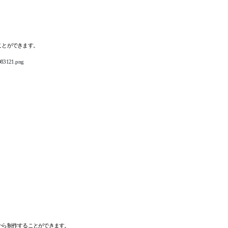
ことができます。
から制作することができます。