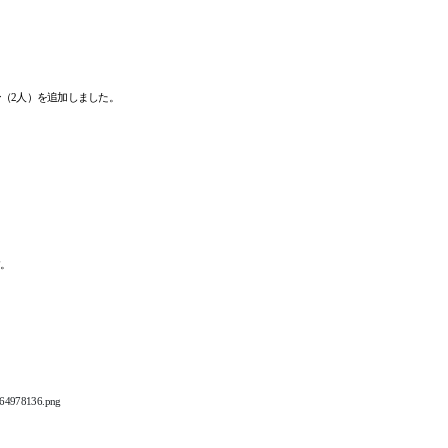
（2人）を追加しました。
す。