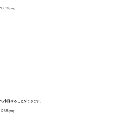
から制作することができます。