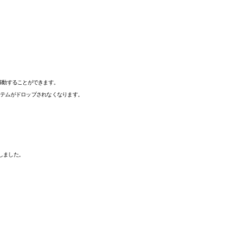
移動することができます。
テムがドロップされなくなります。
しました。