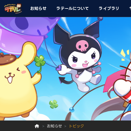
お知らせ
ラテールについて
ライブラリ
お知らせ
トピック