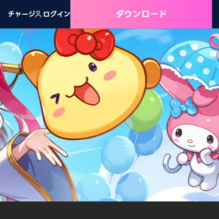
ダウンロード
チャージ
ログイン