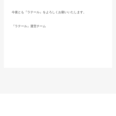
今後とも『ラテール』をよろしくお願いいたします。
『ラテール』運営チーム