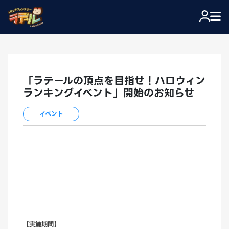
「ラテールの頂点を目指せ！ハロウィン
ランキングイベント」開始のお知らせ
イベント
【実施期間】