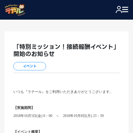
「特別ミッション！接続報酬イベント」
開始のお知らせ
イベント
いつも『ラテール』をご利用いただきありがとうございます。
【実施期間】
2018年10月5日(金) 0：00 ～ 2018年10月8日(月) 23：59
【イベント概要】