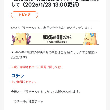
して（2025/1/23 13:00更新）
トピック
いつも『ラテール』をご利用いただきありがとうございます。
▼ 2025/01/23以前の解決済みの問題はこちら(クリックでご確認い
ただけます)
※現在確認されている問題に関しては、
コチラ
をご確認ください。
今後とも『ラテール』をよろしくお願いいたします。
『ラテール』運営チーム