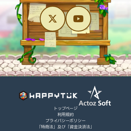
トップページ
利用規約
プライバシーポリシー
「特商法」及び「資金決済法」