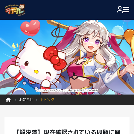
お知らせ
トピック
【解決済】現在確認されている問題に関