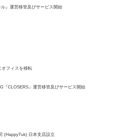
ール』運営移管及びサービス開始
にオフィスを移転
G『CLOSERS』運営移管及びサービス開始
HappyTuk) 日本支店設立