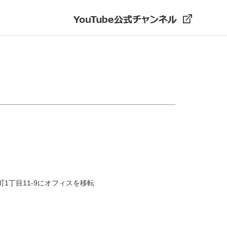
1丁目11-9にオフィスを移転