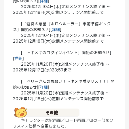
始のお知らせ][
詳細
]
2025年12月04日(木)定期メンテナンス終了後 ～
2025年12月18日(木)定期メンテナンス開始前まで
・[「蒼炎の悪童『ホロウルーラー』事前準備ボック
ス」開始のお知らせ][
詳細
]
2025年12月04日(木)定期メンテナンス終了後 ～
2025年12月18日(木)定期メンテナンス開始前まで
・[「トキメキのログインイベント」開始のお知らせ]
[
詳細
]
2025年11月20日(木)定期メンテナンス終了後 ～
2025年12月17日(水)23:59まで
・[「ベリーさんのお願い！トキメキボックス！！」開
始のお知らせ][
詳細
]
2025年11月20日(木)定期メンテナンス終了後 ～
2025年12月18日(木)定期メンテナンス開始前まで
・キャラクター選択画面／ロード画面／UIの一部をク
リスマス仕様へ変更しました。