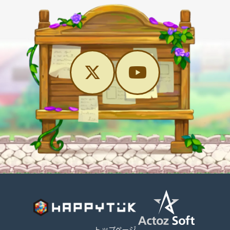
トップページ