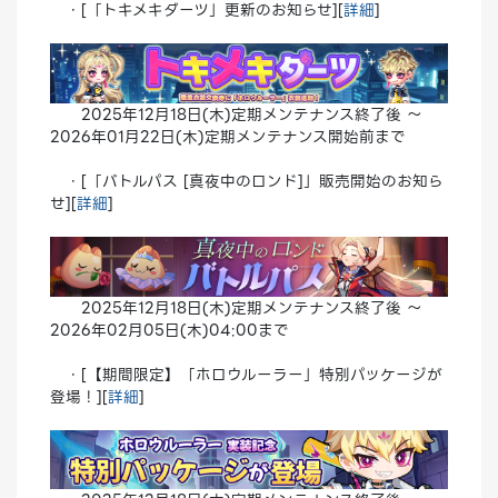
・[「トキメキダーツ」更新のお知らせ][
詳細
]
2025年12月18日(木)定期メンテナンス終了後 ～
2026年01月22日(木)定期メンテナンス開始前まで
・[「バトルパス [真夜中のロンド]」販売開始のお知ら
せ][
詳細
]
2025年12月18日(木)定期メンテナンス終了後 ～
2026年02月05日(木)04:00まで
・[【期間限定】「ホロウルーラー」特別パッケージが
登場！][
詳細
]