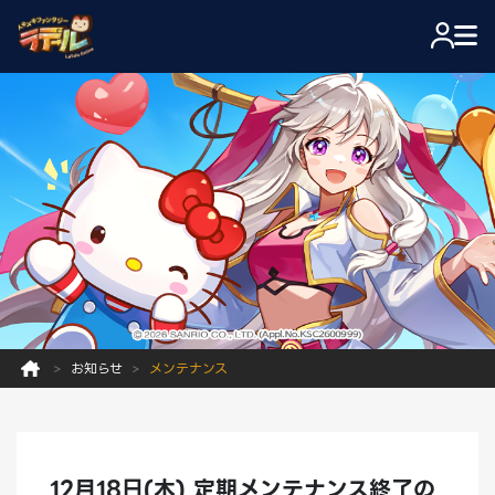
お知らせ
メンテナンス
12月18日(木) 定期メンテナンス終了の