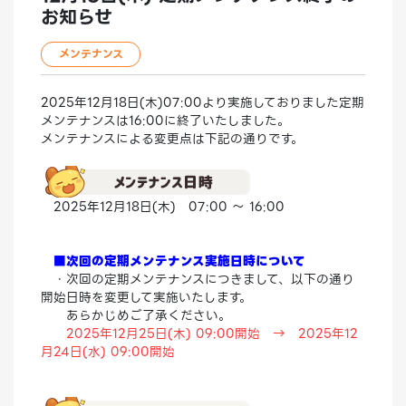
お知らせ
メンテナンス
2025年12月18日(木)07:00より実施しておりました定期
メンテナンスは16:00に終了いたしました。
メンテナンスによる変更点は下記の通りです。
2025年12月18日(木) 07:00 ～ 16:00
■次回の定期メンテナンス実施日時について
・次回の定期メンテナンスにつきまして、以下の通り
開始日時を変更して実施いたします。
あらかじめご了承ください。
2025年12月25日(木) 09:00開始 → 2025年12
月24日(水) 09:00開始