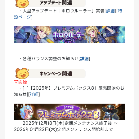
・大型アップデート「ホロウルーラー」実装[
詳細
][
特
設ページ
]
・各種バランス調整のお知らせ[
詳細
]
▽開始
・[「【2025年】プレミアムボックス8」販売開始のお
知らせ][
詳細
]
2025年12月18日(木)定期メンテナンス終了後 ～
2026年01月22日(木)定期メンテナンス開始前まで