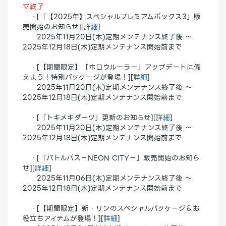
▽終了
・[「【2025年】スペシャルプレミアムボックス3」販
売開始のお知らせ][
詳細
]
2025年11月20日(木)定期メンテナンス終了後 ～
2025年12月18日(木)定期メンテナンス開始前まで
・[【期間限定】「ホロウルーラー」アップデートに備
えよう！特別パッケージが登場！][
詳細
]
2025年11月20日(木)定期メンテナンス終了後 ～
2025年12月18日(木)定期メンテナンス開始前まで
・[「トキメキダーツ」更新のお知らせ][
詳細
]
2025年11月20日(木)定期メンテナンス終了後 ～
2025年12月18日(木)定期メンテナンス開始前まで
・[「バトルパス－NEON CITY－」販売開始のお知ら
せ][
詳細
]
2025年11月06日(木)定期メンテナンス終了後 ～
2025年12月18日(木)定期メンテナンス開始前まで
・[【期間限定】新・リンのスペシャルパッケージ＆お
役立ちアイテムが登場！][
詳細
]