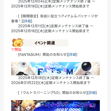
2025年12月04日(木)定期メンテナンス終了後 ～
2025年12月18日(木)定期メンテナンス開始前まで
・[【期間限定】育成に役立つアイテム＆パッケージが
登場！][
詳細
]
2025年12月11日(木)定期メンテナンス終了後 ～
2025年12月18日(木)定期メンテナンス開始前まで
▽開始
・[FANTASIUM」開始のお知らせ][
詳細
]
2025年12月18日(木)定期メンテナンス終了後 ～
2026年01月22日(木)定期メンテナンス開始前まで
・[「ウルトラバーニング5.0」開始のお知らせ][
詳細
]