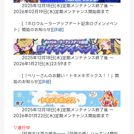
2025年12月18日(木)定期メンテナンス終了後 ～
2026年02月19日(木)定期メンテナンス開始前まで
・[「ホロウルーラーアップデート記念ログインイベン
ト」開始のお知らせ][
詳細
]
2025年12月18日(木)定期メンテナンス終了後 ～
2026年1月21日(水)23:59まで
・[「ベリーさんのお願い！トキメキボックス！！」開
始のお知らせ][
詳細
]
2025年12月18日(木)定期メンテナンス終了後 ～
2026年01月22日(木)定期メンテナンス開始前まで
▽進行中
・[目指すは頂の彼方――「証明の塔」シーズン4開始