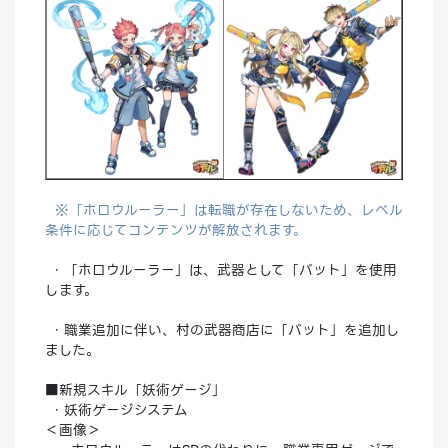
※「ホロウルーラー」は転職が存在しないため、レベル
条件に応じてコンテンツが解放されます。
・「ホロウルーラー」は、武器として「バット」を使用
します。
・職業追加に伴い、村の武器商店に「バット」を追加し
ました。
■新規スキル「妖術ゲージ」
・妖術ゲージシステム
＜画像＞