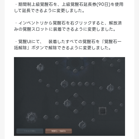
・期間制上級覚醒石を、上級覚醒石延長券(90日)を使用
して延長できるように変更しました。
・インベントリから覚醒石を右クリックすると、解放済
みの覚醒スロットに装着できるように変更しました。
・覚醒UIにて、 装着したすべての覚醒石を「覚醒石一
括解除」ボタンで解除できるように変更しました。