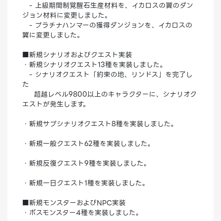
- 上級期間制覚醒石生産材料を、イカロスの翼のダン
ジョン材料に変更しました。
- プラチナハンマーの獲得ダンジョンを、イカロスの
翼に変更しました。
■新規シナリオおよびクエスト実装
・新規シナリオクエスト13種を実装しました。
- シナリオクエスト「約束の地、リンドス」を完了し
た
超越レベル9800以上のキャラクターに、シナリオク
エストが発生します。
・新規サブシナリオクエスト8種を実装しました。
・新規一般クエスト62種を実装しました。
・新規反復クエスト9種を実装しました。
・新規一日クエスト1種を実装しました。
■新規モンスターおよびNPC実装
・ボスモンスター4種を実装しました。