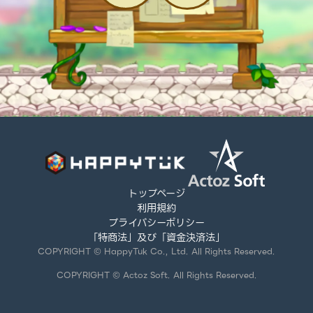
トップページ
利用規約
プライバシーポリシー
「特商法」及び「資金決済法」
COPYRIGHT © HappyTuk Co., Ltd. All Rights Reserved.
COPYRIGHT © Actoz Soft. All Rights Reserved.