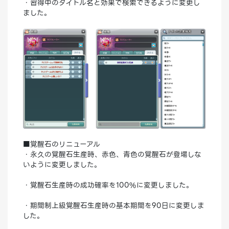
・習得中のタイトル名と効果で検索できるように変更し
ました。
■覚醒石のリニューアル
・永久の覚醒石生産時、赤色、青色の覚醒石が登場しな
いように変更しました。
・覚醒石生産時の成功確率を100%に変更しました。
・期間制上級覚醒石生産時の基本期間を90日に変更しま
した。