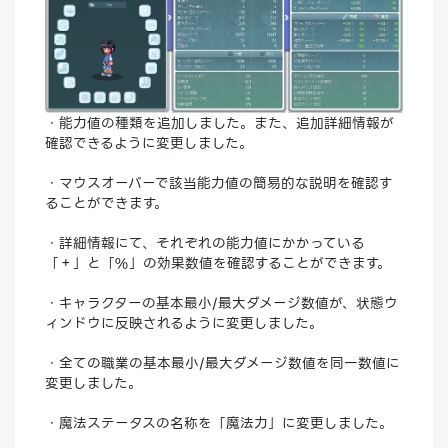
・能力値の種類を追加しました。また、追加詳細情報が
確認できるように変更しました。
・マウスオーバーで該当能力値の簡易的な説明を確認す
ることができます。
・詳細情報にて、それぞれの能力値にかかっている
「＋」と「%」の効果数値を確認することができます。
・キャラクターの基本最小/最大ダメージ数値が、状態ウ
ィンドウに反映されるように変更しました。
・全ての職業の基本最小/最大ダメージ数値を同一数値に
変更しました。
・魔法ステータスの名称を「魔法力」に変更しました。