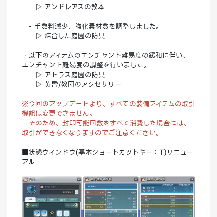
▷ アンドレアスの教本
- 手数料減少、強化素材数を調整しました。
▷ 結合した庭園の防具
・以下のアイテムのエンチャント難易度の緩和に伴い、
エンチャント難易度の調整を行いました。
▷ アトラス庭園の防具
▷ 黄昏/教団のアクセサリー
※今回のアップデートより、すべての装備アイテムの取引
機能は変更できません。
そのため、封印可能回数をすべて消費した場合には、
取引ができなくなりますのでご注意ください。
■状態ウィンドウ(基本ショートカットキー：T)リニュー
アル