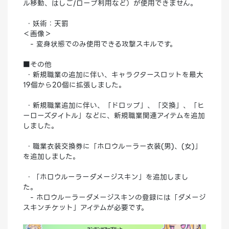
ル移動、はしご/ロープ利用など）が使用できません。
・妖術：天罰
＜画像＞
- 変身状態でのみ使用できる攻撃スキルです。
■その他
・新規職業の追加に伴い、キャラクタースロットを最大
19個から20個に拡張しました。
・新規職業追加に伴い、「ドロップ」、「交換」、「ヒ
ーローズタイトル」などに、新規職業関連アイテムを追加
しました。
・職業衣装交換券に「ホロウルーラー衣装(男)、(女)」
を追加しました。
・「ホロウルーラーダメージスキン」を追加しまし
た。
- ホロウルーラーダメージスキンの登録には「ダメージ
スキンチケット」アイテムが必要です。