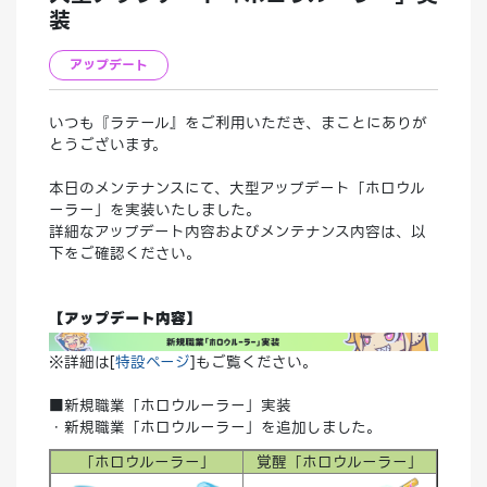
装
アップデート
いつも『ラテール』をご利用いただき、まことにありが
とうございます。
本日のメンテナンスにて、大型アップデート「ホロウル
ーラー」を実装いたしました。
詳細なアップデート内容およびメンテナンス内容は、以
下をご確認ください。
【アップデート内容】
※詳細は[
特設ページ
]もご覧ください。
■新規職業「ホロウルーラー」実装
・新規職業「ホロウルーラー」を追加しました。
「ホロウルーラー」
覚醒「ホロウルーラー」