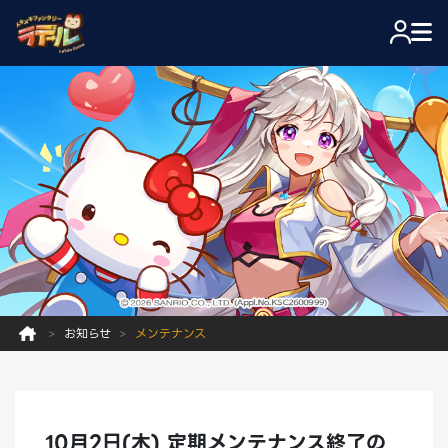
お知らせ
メンテナンス
10月2日(木) 定期メンテナンス終了の