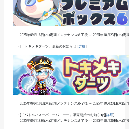
2025年09月18日(木)定期メンテナンス終了後 ～ 2025年10月23日(木
・[「トキメキダーツ」更新のお知らせ][
詳細
]
2025年09月18日(木)定期メンテナンス終了後 ～ 2025年10月23日(木
・[「バトルパスーバニーバニーー」販売開始のお知らせ][
詳細
]
2025年09月18日(木)定期メンテナンス終了後 ～ 2025年10月30日(木