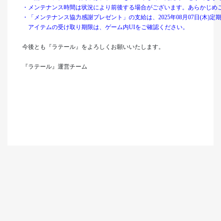
・メンテナンス時間は状況により前後する場合がございます。あらかじめ
・「メンテナンス協力感謝プレゼント」の支給は、2025年08月07日(木)
アイテムの受け取り期限は、ゲーム内UIをご確認ください。
今後とも『ラテール』をよろしくお願いいたします。
『ラテール』運営チーム