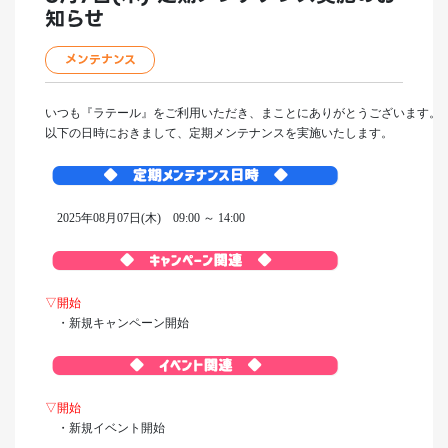
知らせ
メンテナンス
いつも『ラテール』をご利用いただき、まことにありがとうございます。
以下の日時におきまして、定期メンテナンスを実施いたします。
2025年08月07日(木) 09:00 ～ 14:00
▽開始
・新規キャンペーン開始
▽開始
・新規イベント開始