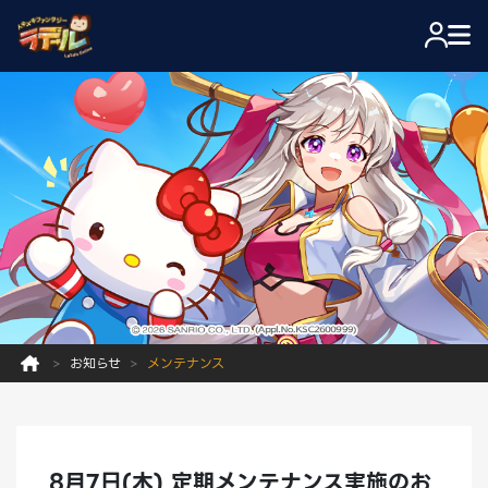
お知らせ
メンテナンス
8月7日(木) 定期メンテナンス実施のお