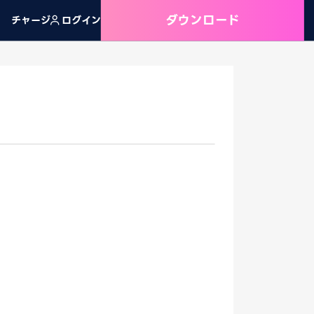
ダウンロード
チャージ
ログイン