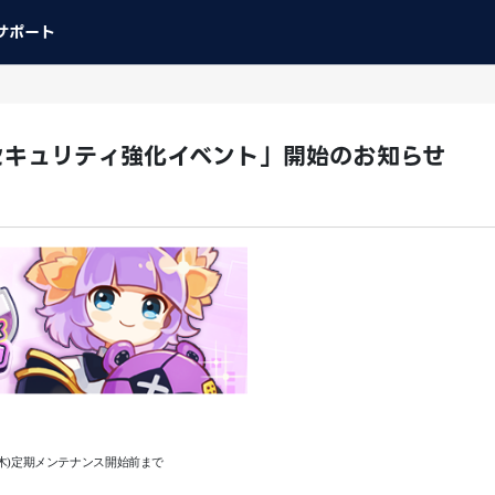
サポート
セキュリティ強化イベント」開始のお知らせ
7日(木)定期メンテナンス開始前まで