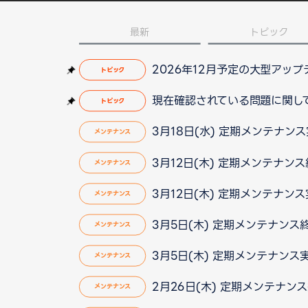
最新
トピック
2026年12月予定の大型アッ
トピック
現在確認されている問題に関して（2
トピック
3月18日(水) 定期メンテナン
メンテナンス
3月12日(木) 定期メンテナンス
メンテナンス
3月12日(木) 定期メンテナン
メンテナンス
3月5日(木) 定期メンテナンス
メンテナンス
3月5日(木) 定期メンテナンス
メンテナンス
2月26日(木) 定期メンテナン
メンテナンス