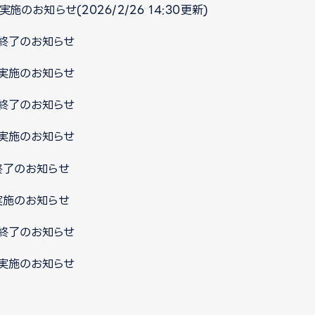
施のお知らせ(2026/2/26 14:30更新)
ス終了のお知らせ
ス実施のお知らせ
ス終了のお知らせ
ス実施のお知らせ
終了のお知らせ
実施のお知らせ
ス終了のお知らせ
ス実施のお知らせ