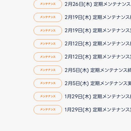
2月26日(木) 定期メンテナンス実
メンテナンス
2月19日(木) 定期メンテナン
メンテナンス
2月19日(木) 定期メンテナン
メンテナンス
2月12日(木) 定期メンテナン
メンテナンス
2月12日(木) 定期メンテナン
メンテナンス
2月5日(木) 定期メンテナンス
メンテナンス
2月5日(木) 定期メンテナンス
メンテナンス
1月29日(木) 定期メンテナン
メンテナンス
1月29日(木) 定期メンテナン
メンテナンス