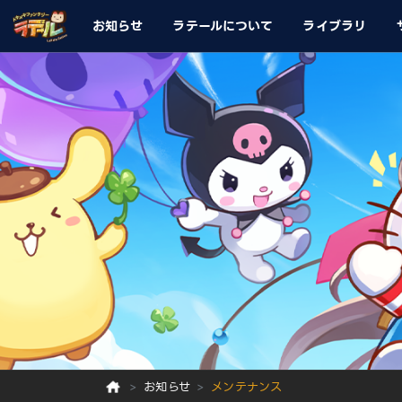
お知らせ
ラテールについて
ライブラリ
お知らせ
メンテナンス