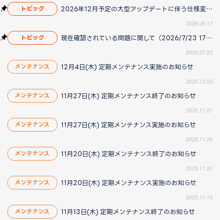
2026年12月予定の大型アップデートに伴う仕様変更のお知らせ
トピック
2026.06.17
現在確認されている問題に関して（2026/7/23 17:00更新）
トピック
2026.07.23
12月4日(木) 定期メンテナンス実施のお知らせ
メンテナンス
2025.12.03
11月27日(木) 定期メンテナンス終了のお知らせ
メンテナンス
2025.11.27
11月27日(木) 定期メンテナンス実施のお知らせ
メンテナンス
2025.11.26
11月20日(木) 定期メンテナンス終了のお知らせ
メンテナンス
2025.11.20
11月20日(木) 定期メンテナンス実施のお知らせ
メンテナンス
2025.11.19
11月13日(木) 定期メンテナンス終了のお知らせ
メンテナンス