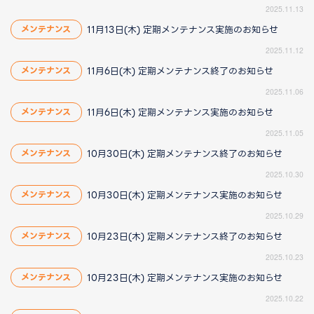
2025.11.13
11月13日(木) 定期メンテナンス実施のお知らせ
メンテナンス
2025.11.12
11月6日(木) 定期メンテナンス終了のお知らせ
メンテナンス
2025.11.06
11月6日(木) 定期メンテナンス実施のお知らせ
メンテナンス
2025.11.05
10月30日(木) 定期メンテナンス終了のお知らせ
メンテナンス
2025.10.30
10月30日(木) 定期メンテナンス実施のお知らせ
メンテナンス
2025.10.29
10月23日(木) 定期メンテナンス終了のお知らせ
メンテナンス
2025.10.23
10月23日(木) 定期メンテナンス実施のお知らせ
メンテナンス
2025.10.22