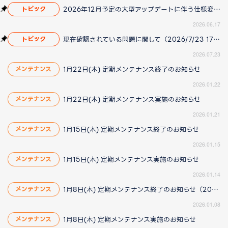
2026年12月予定の大型アップデートに伴う仕様変更のお知らせ
トピック
2026.06.17
現在確認されている問題に関して（2026/7/23 17:00更新）
トピック
2026.07.23
1月22日(木) 定期メンテナンス終了のお知らせ
メンテナンス
2026.01.22
1月22日(木) 定期メンテナンス実施のお知らせ
メンテナンス
2026.01.21
1月15日(木) 定期メンテナンス終了のお知らせ
メンテナンス
2026.01.15
1月15日(木) 定期メンテナンス実施のお知らせ
メンテナンス
2026.01.14
1月8日(木) 定期メンテナンス終了のお知らせ（2026/1/8更新）
メンテナンス
2026.01.08
1月8日(木) 定期メンテナンス実施のお知らせ
メンテナンス