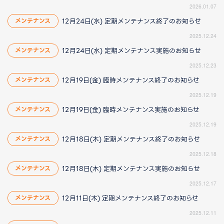
2026.01.07
12月24日(水) 定期メンテナンス終了のお知らせ
メンテナンス
2025.12.24
12月24日(水) 定期メンテナンス実施のお知らせ
メンテナンス
2025.12.23
12月19日(金) 臨時メンテナンス終了のお知らせ
メンテナンス
2025.12.19
12月19日(金) 臨時メンテナンス実施のお知らせ
メンテナンス
2025.12.19
12月18日(木) 定期メンテナンス終了のお知らせ
メンテナンス
2025.12.18
12月18日(木) 定期メンテナンス実施のお知らせ
メンテナンス
2025.12.17
12月11日(木) 定期メンテナンス終了のお知らせ
メンテナンス
2025.12.11