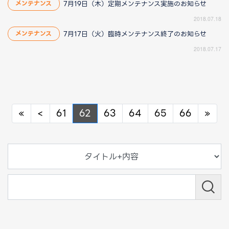
7月19日（木）定期メンテナンス実施のお知らせ
メンテナンス
2018.07.18
7月17日（火）臨時メンテナンス終了のお知らせ
メンテナンス
2018.07.17
Previous
Previous
Nex
«
<
61
62
63
64
65
66
»