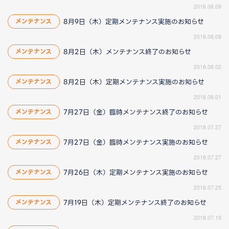
2018.08.09
8月9日（木）定期メンテナンス実施のお知らせ
メンテナンス
2018.08.08
8月2日（木）メンテナンス終了のお知らせ
メンテナンス
2018.08.02
8月2日（木）定期メンテナンス実施のお知らせ
メンテナンス
2018.08.01
7月27日（金）臨時メンテナンス終了のお知らせ
メンテナンス
2018.07.27
7月27日（金）臨時メンテナンス実施のお知らせ
メンテナンス
2018.07.27
7月26日（木）定期メンテナンス実施のお知らせ
メンテナンス
2018.07.25
7月19日（木）定期メンテナンス終了のお知らせ
メンテナンス
2018.07.19