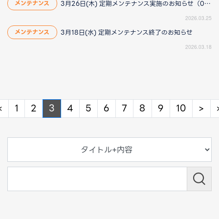
3月26日(木) 定期メンテナンス実施のお知らせ（03/25更新）
メンテナンス
2026.03.25
3月18日(水) 定期メンテナンス終了のお知らせ
メンテナンス
2026.03.18
Previous
Ne
«
1
2
3
4
5
6
7
8
9
10
>