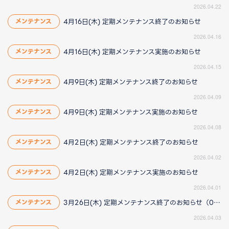
2026.04.22
4月16日(木) 定期メンテナンス終了のお知らせ
メンテナンス
2026.04.16
4月16日(木) 定期メンテナンス実施のお知らせ
メンテナンス
2026.04.15
4月9日(木) 定期メンテナンス終了のお知らせ
メンテナンス
2026.04.09
4月9日(木) 定期メンテナンス実施のお知らせ
メンテナンス
2026.04.08
4月2日(木) 定期メンテナンス終了のお知らせ
メンテナンス
2026.04.02
4月2日(木) 定期メンテナンス実施のお知らせ
メンテナンス
2026.04.01
3月26日(木) 定期メンテナンス終了のお知らせ（04/03更新）
メンテナンス
2026.04.03