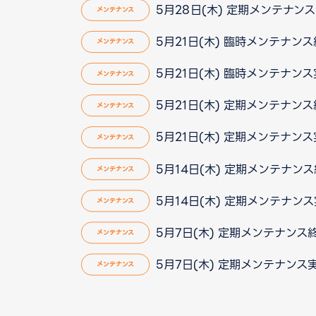
5月28日(木) 定期メンテナン
メンテナンス
5月21日(木) 臨時メンテナン
メンテナンス
5月21日(木) 臨時メンテナン
メンテナンス
5月21日(木) 定期メンテナン
メンテナンス
5月21日(木) 定期メンテナン
メンテナンス
5月14日(木) 定期メンテナン
メンテナンス
5月14日(木) 定期メンテナン
メンテナンス
5月7日(木) 定期メンテナンス
メンテナンス
5月7日(木) 定期メンテナンス
メンテナンス