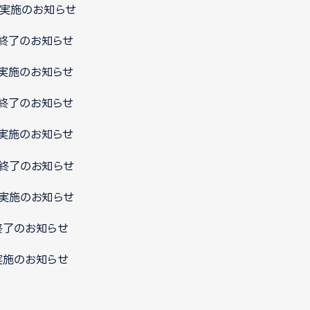
ス実施のお知らせ
ス終了のお知らせ
ス実施のお知らせ
ス終了のお知らせ
ス実施のお知らせ
ス終了のお知らせ
ス実施のお知らせ
終了のお知らせ
実施のお知らせ