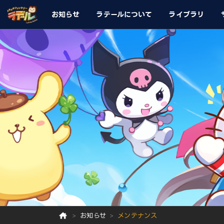
お知らせ
ラテールについて
ライブラリ
お知らせ
メンテナンス