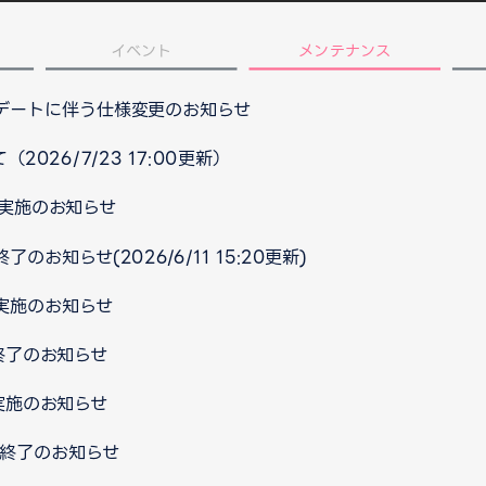
イベント
メンテナンス
プデートに伴う仕様変更のお知らせ
026/7/23 17:00更新）
ス実施のお知らせ
のお知らせ(2026/6/11 15:20更新)
ス実施のお知らせ
ス終了のお知らせ
ス実施のお知らせ
ス終了のお知らせ