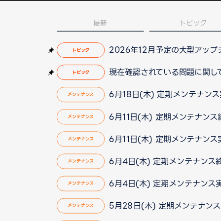
最新
トピック
2026年12月予定の大型アッ
トピック
現在確認されている問題に関して（2
トピック
6月18日(木) 定期メンテナン
メンテナンス
6月11日(木) 定期メンテナンス終了
メンテナンス
6月11日(木) 定期メンテナン
メンテナンス
6月4日(木) 定期メンテナン
メンテナンス
6月4日(木) 定期メンテナン
メンテナンス
5月28日(木) 定期メンテナン
メンテナンス