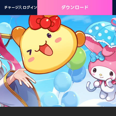
ダウンロード
チャージ
ログイン