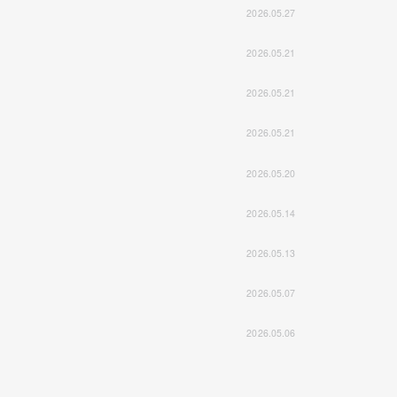
2026.05.27
2026.05.21
2026.05.21
2026.05.21
2026.05.20
2026.05.14
2026.05.13
2026.05.07
2026.05.06