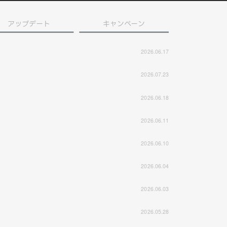
アップデート
キャンペーン
2026.06.17
2026.07.23
2026.06.18
2026.06.11
2026.06.10
2026.06.04
2026.06.03
2026.05.28