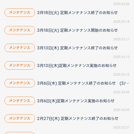
2025.03.26
3月18日(火) 定期メンテナンス終了のお知らせ
メンテナンス
2025.03.18
3月18日(火) 定期メンテナンス開始のお知らせ
メンテナンス
2025.03.17
3月13日(木) 定期メンテナンス終了のお知らせ
メンテナンス
2025.03.13
3月13日(木)定期メンテナンス実施のお知らせ
メンテナンス
2025.03.12
3月6日(木) 定期メンテナンス終了のお知らせ (3/6 18:15更新)
メンテナンス
2025.03.06
3月6日(木)定期メンテナンス実施のお知らせ
メンテナンス
2025.03.05
2月27日(木) 定期メンテナンス終了のお知らせ
メンテナンス
2025.02.27