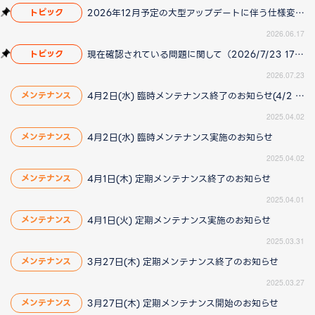
2026年12月予定の大型アップデートに伴う仕様変更のお知らせ
トピック
2026.06.17
現在確認されている問題に関して（2026/7/23 17:00更新）
トピック
2026.07.23
4月2日(水) 臨時メンテナンス終了のお知らせ(4/2 15:20更新)
メンテナンス
2025.04.02
4月2日(水) 臨時メンテナンス実施のお知らせ
メンテナンス
2025.04.02
4月1日(木) 定期メンテナンス終了のお知らせ
メンテナンス
2025.04.01
4月1日(火) 定期メンテナンス実施のお知らせ
メンテナンス
2025.03.31
3月27日(木) 定期メンテナンス終了のお知らせ
メンテナンス
2025.03.27
3月27日(木) 定期メンテナンス開始のお知らせ
メンテナンス