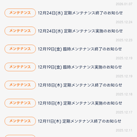
2026.01.07
12月24日(水) 定期メンテナンス終了のお知らせ
メンテナンス
2025.12.24
12月24日(水) 定期メンテナンス実施のお知らせ
メンテナンス
2025.12.23
12月19日(金) 臨時メンテナンス終了のお知らせ
メンテナンス
2025.12.19
12月19日(金) 臨時メンテナンス実施のお知らせ
メンテナンス
2025.12.19
12月18日(木) 定期メンテナンス終了のお知らせ
メンテナンス
2025.12.18
12月18日(木) 定期メンテナンス実施のお知らせ
メンテナンス
2025.12.17
12月11日(木) 定期メンテナンス終了のお知らせ
メンテナンス
2025.12.11