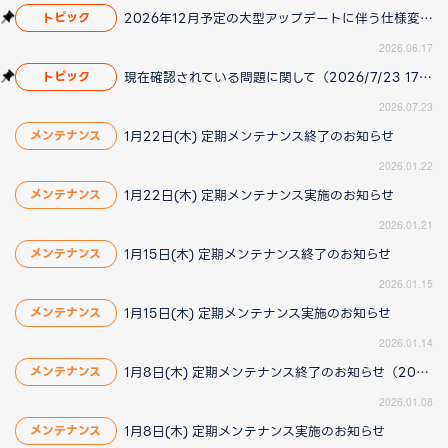
2026年12月予定の大型アップデートに伴う仕様変更のお知らせ
トピック
2026.06.17
現在確認されている問題に関して（2026/7/23 17:00更新）
トピック
2026.07.23
1月22日(木) 定期メンテナンス終了のお知らせ
メンテナンス
2026.01.22
1月22日(木) 定期メンテナンス実施のお知らせ
メンテナンス
2026.01.21
1月15日(木) 定期メンテナンス終了のお知らせ
メンテナンス
2026.01.15
1月15日(木) 定期メンテナンス実施のお知らせ
メンテナンス
2026.01.14
1月8日(木) 定期メンテナンス終了のお知らせ（2026/1/8更新）
メンテナンス
2026.01.08
1月8日(木) 定期メンテナンス実施のお知らせ
メンテナンス