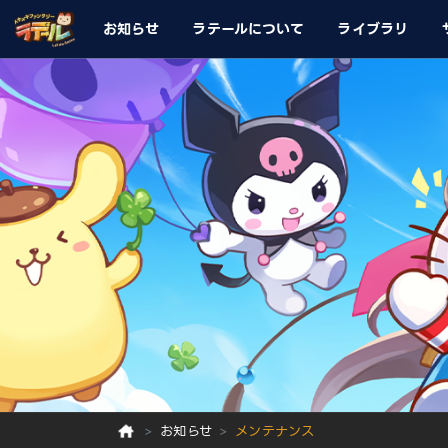
お知らせ
ラテールについて
ライブラリ
お知らせ
メンテナンス