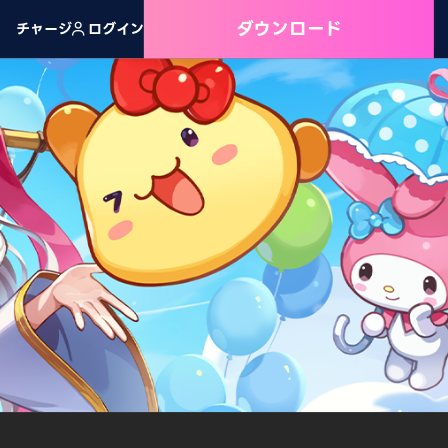
ダウンロード
チャージ
ログイン