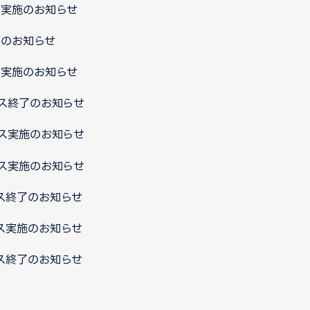
ス実施のお知らせ
了のお知らせ
ス実施のお知らせ
ンス終了のお知らせ
ンス実施のお知らせ
ンス実施のお知らせ
ス終了のお知らせ
ス実施のお知らせ
ス終了のお知らせ