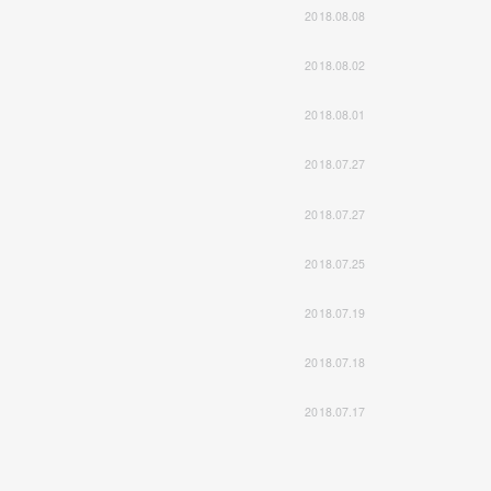
2018.08.08
2018.08.02
2018.08.01
2018.07.27
2018.07.27
2018.07.25
2018.07.19
2018.07.18
2018.07.17