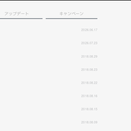
アップデート
キャンペーン
2026.06.17
2026.07.23
2018.08.29
2018.08.23
2018.08.22
2018.08.16
2018.08.15
2018.08.09