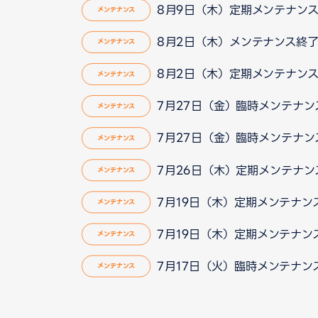
8月9日（木）定期メンテナン
メンテナンス
8月2日（木）メンテナンス終
メンテナンス
8月2日（木）定期メンテナン
メンテナンス
7月27日（金）臨時メンテナ
メンテナンス
7月27日（金）臨時メンテナ
メンテナンス
7月26日（木）定期メンテナ
メンテナンス
7月19日（木）定期メンテナン
メンテナンス
7月19日（木）定期メンテナン
メンテナンス
7月17日（火）臨時メンテナン
メンテナンス