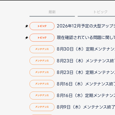
最新
トピック
2026年12月予定の大型アッ
トピック
現在確認されている問題に関して（2
トピック
8月30日（木）定期メンテナ
メンテナンス
8月23日（木）メンテナンス終了
メンテナンス
8月23日（木）定期メンテナ
メンテナンス
8月16日（木）メンテナンス終
メンテナンス
8月16日（木）定期メンテナン
メンテナンス
8月9日（木）メンテナンス終
メンテナンス