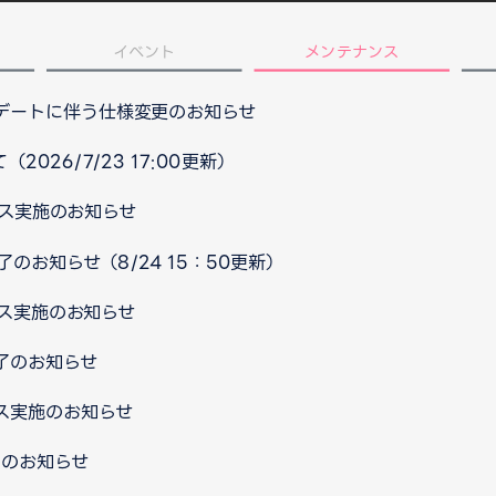
イベント
メンテナンス
プデートに伴う仕様変更のお知らせ
026/7/23 17:00更新）
ンス実施のお知らせ
のお知らせ（8/24 15：50更新）
ンス実施のお知らせ
了のお知らせ
ス実施のお知らせ
了のお知らせ