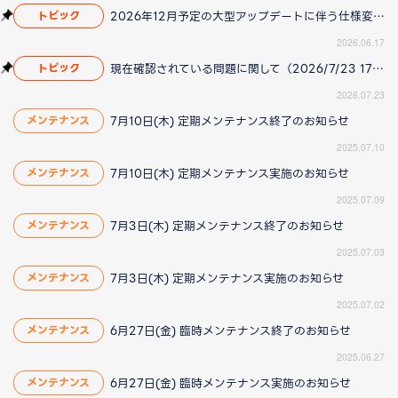
2026年12月予定の大型アップデートに伴う仕様変更のお知らせ
トピック
2026.06.17
現在確認されている問題に関して（2026/7/23 17:00更新）
トピック
2026.07.23
7月10日(木) 定期メンテナンス終了のお知らせ
メンテナンス
2025.07.10
7月10日(木) 定期メンテナンス実施のお知らせ
メンテナンス
2025.07.09
7月3日(木) 定期メンテナンス終了のお知らせ
メンテナンス
2025.07.03
7月3日(木) 定期メンテナンス実施のお知らせ
メンテナンス
2025.07.02
6月27日(金) 臨時メンテナンス終了のお知らせ
メンテナンス
2025.06.27
6月27日(金) 臨時メンテナンス実施のお知らせ
メンテナンス