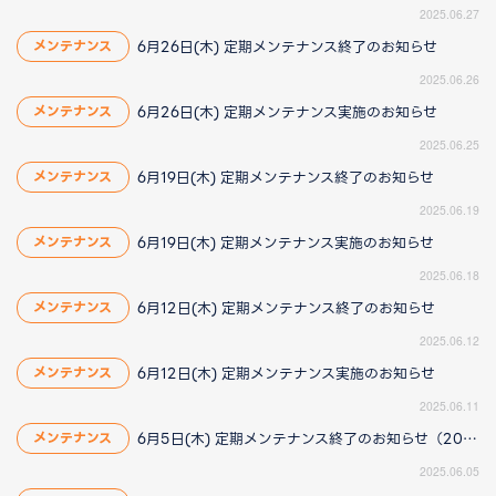
2025.06.27
6月26日(木) 定期メンテナンス終了のお知らせ
メンテナンス
2025.06.26
6月26日(木) 定期メンテナンス実施のお知らせ
メンテナンス
2025.06.25
6月19日(木) 定期メンテナンス終了のお知らせ
メンテナンス
2025.06.19
6月19日(木) 定期メンテナンス実施のお知らせ
メンテナンス
2025.06.18
6月12日(木) 定期メンテナンス終了のお知らせ
メンテナンス
2025.06.12
6月12日(木) 定期メンテナンス実施のお知らせ
メンテナンス
2025.06.11
6月5日(木) 定期メンテナンス終了のお知らせ（2025/6/9 14:20更新）
メンテナンス
2025.06.05