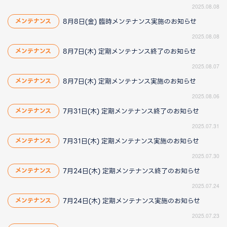
2025.08.08
8月8日(金) 臨時メンテナンス実施のお知らせ
メンテナンス
2025.08.08
8月7日(木) 定期メンテナンス終了のお知らせ
メンテナンス
2025.08.07
8月7日(木) 定期メンテナンス実施のお知らせ
メンテナンス
2025.08.06
7月31日(木) 定期メンテナンス終了のお知らせ
メンテナンス
2025.07.31
7月31日(木) 定期メンテナンス実施のお知らせ
メンテナンス
2025.07.30
7月24日(木) 定期メンテナンス終了のお知らせ
メンテナンス
2025.07.24
7月24日(木) 定期メンテナンス実施のお知らせ
メンテナンス
2025.07.23