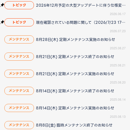
2026年12月予定の大型アップデートに伴う仕様変更のお知らせ
トピック
2026.06.17
現在確認されている問題に関して（2026/7/23 17:00更新）
トピック
2026.07.23
8月28日(木) 定期メンテナンス実施のお知らせ
メンテナンス
2025.08.27
8月21日(木) 定期メンテナンス終了のお知らせ
メンテナンス
2025.08.21
8月21日(木) 定期メンテナンス実施のお知らせ
メンテナンス
2025.08.20
8月14日(木) 定期メンテナンス終了のお知らせ
メンテナンス
2025.08.14
8月14日(木) 定期メンテナンス実施のお知らせ
メンテナンス
2025.08.13
8月8日(金) 臨時メンテナンス終了のお知らせ
メンテナンス