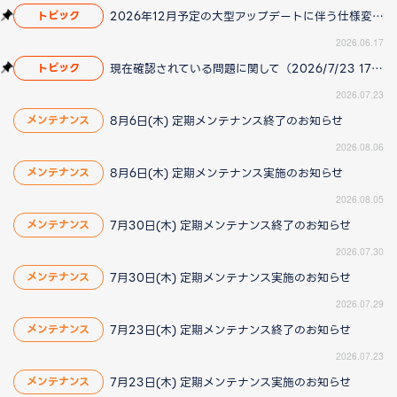
2026年12月予定の大型アップデートに伴う仕様変更のお知らせ
トピック
2026.06.17
現在確認されている問題に関して（2026/7/23 17:00更新）
トピック
2026.07.23
8月6日(木) 定期メンテナンス終了のお知らせ
メンテナンス
2026.08.06
8月6日(木) 定期メンテナンス実施のお知らせ
メンテナンス
2026.08.05
7月30日(木) 定期メンテナンス終了のお知らせ
メンテナンス
2026.07.30
7月30日(木) 定期メンテナンス実施のお知らせ
メンテナンス
2026.07.29
7月23日(木) 定期メンテナンス終了のお知らせ
メンテナンス
2026.07.23
7月23日(木) 定期メンテナンス実施のお知らせ
メンテナンス