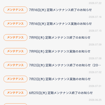
2026.07.22
7月16日(木) 定期メンテナンス終了のお知らせ
メンテナンス
2026.07.16
7月16日(木) 定期メンテナンス実施のお知らせ
メンテナンス
2026.07.15
7月9日(木) 定期メンテナンス終了のお知らせ
メンテナンス
2026.07.09
7月9日(木) 定期メンテナンス実施のお知らせ
メンテナンス
2026.07.08
7月2日(木) 定期メンテナンス終了のお知らせ（2026/7/2 16:25更新）
メンテナンス
2026.07.02
7月2日(木) 定期メンテナンス実施のお知らせ
メンテナンス
2026.07.01
6月25日(木) 定期メンテナンス終了のお知らせ
メンテナンス
2026.06.25