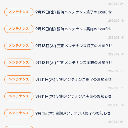
2025.09.24
9月19日(金) 臨時メンテナンス終了のお知らせ
メンテナンス
2025.09.19
9月19日(金) 臨時メンテナンス実施のお知らせ
メンテナンス
2025.09.19
9月18日(木) 定期メンテナンス終了のお知らせ
メンテナンス
2025.09.18
9月18日(木) 定期メンテナンス実施のお知らせ
メンテナンス
2025.09.17
9月11日(木) 定期メンテナンス終了のお知らせ
メンテナンス
2025.09.11
9月11日(木) 定期メンテナンス実施のお知らせ
メンテナンス
2025.09.10
9月4日(木) 定期メンテナンス終了のお知らせ
メンテナンス
2025.09.04