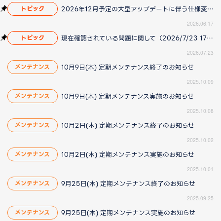
2026年12月予定の大型アップデートに伴う仕様変更のお知らせ
トピック
2026.06.17
現在確認されている問題に関して（2026/7/23 17:00更新）
トピック
2026.07.23
10月9日(木) 定期メンテナンス終了のお知らせ
メンテナンス
2025.10.09
10月9日(木) 定期メンテナンス実施のお知らせ
メンテナンス
2025.10.08
10月2日(木) 定期メンテナンス終了のお知らせ
メンテナンス
2025.10.02
10月2日(木) 定期メンテナンス実施のお知らせ
メンテナンス
2025.10.01
9月25日(木) 定期メンテナンス終了のお知らせ
メンテナンス
2025.09.25
9月25日(木) 定期メンテナンス実施のお知らせ
メンテナンス