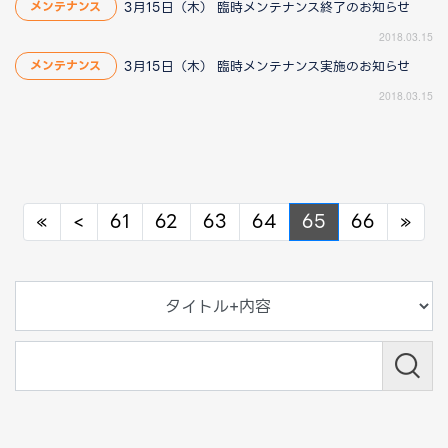
3月15日（木） 臨時メンテナンス終了のお知らせ
メンテナンス
2018.03.15
3月15日（木） 臨時メンテナンス実施のお知らせ
メンテナンス
2018.03.15
Previous
Previous
Nex
«
<
61
62
63
64
65
66
»