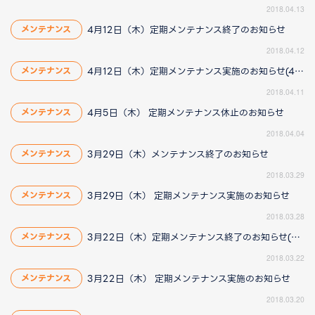
2018.04.13
4月12日（木）定期メンテナンス終了のお知らせ
メンテナンス
2018.04.12
4月12日（木）定期メンテナンス実施のお知らせ(4/12 12:33更新)
メンテナンス
2018.04.11
4月5日（木） 定期メンテナンス休止のお知らせ
メンテナンス
2018.04.04
3月29日（木）メンテナンス終了のお知らせ
メンテナンス
2018.03.29
3月29日（木） 定期メンテナンス実施のお知らせ
メンテナンス
2018.03.28
3月22日（木）定期メンテナンス終了のお知らせ(3/22 15:40更新)
メンテナンス
2018.03.22
3月22日（木） 定期メンテナンス実施のお知らせ
メンテナンス
2018.03.20