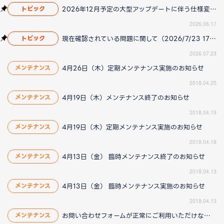
2026年12月予定の大型アップデートに伴う仕様変更のお知らせ
トピック
2026.06.17
現在確認されている問題に関して（2026/7/23 17:00更新）
トピック
2026.07.23
4月26日（木）定期メンテナンス実施のお知らせ
メンテナンス
2018.04.25
4月19日（木）メンテナンス終了のお知らせ
メンテナンス
2018.04.19
4月19日（木）定期メンテナンス実施のお知らせ
メンテナンス
2018.04.18
4月13日（金） 臨時メンテナンス終了のお知らせ
メンテナンス
2018.04.13
4月13日（金） 臨時メンテナンス実施のお知らせ
メンテナンス
2018.04.13
お問い合わせフォームが正常にご利用いただけない問題に関して（4/13 12:00 更新）
メンテナンス