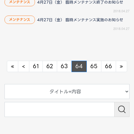
4月27日（金） 臨時メンテナンス終了のお知らせ
メンテナンス
2018.04.27
4月27日（金） 臨時メンテナンス実施のお知らせ
メンテナンス
2018.04.27
Previous
Previous
Nex
«
<
61
62
63
64
65
66
»