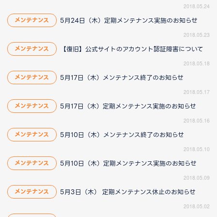
2018.05.24
5月24日（木）定期メンテナンス実施のお知らせ
メンテナンス
2018.05.23
【復旧】公式サイトのアカウント認証障害について
メンテナンス
2018.05.18
5月17日（木）メンテナンス終了のお知らせ
メンテナンス
2018.05.17
5月17日（木）定期メンテナンス実施のお知らせ
メンテナンス
2018.05.16
5月10日（木）メンテナンス終了のお知らせ
メンテナンス
2018.05.10
5月10日（木）定期メンテナンス実施のお知らせ
メンテナンス
2018.05.09
5月3日（木） 定期メンテナンス休止のお知らせ
メンテナンス
2018.05.02