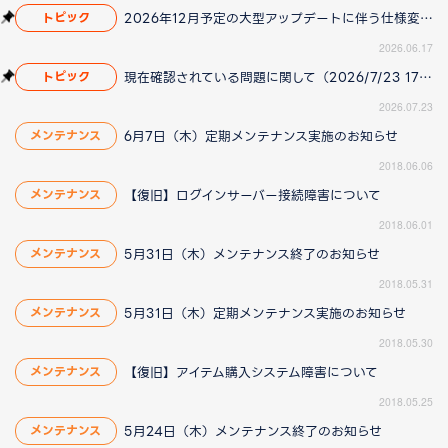
2026年12月予定の大型アップデートに伴う仕様変更のお知らせ
トピック
2026.06.17
現在確認されている問題に関して（2026/7/23 17:00更新）
トピック
2026.07.23
6月7日（木）定期メンテナンス実施のお知らせ
メンテナンス
2018.06.06
【復旧】ログインサーバー接続障害について
メンテナンス
2018.06.01
5月31日（木）メンテナンス終了のお知らせ
メンテナンス
2018.05.31
5月31日（木）定期メンテナンス実施のお知らせ
メンテナンス
2018.05.30
【復旧】アイテム購入システム障害について
メンテナンス
2018.05.25
5月24日（木）メンテナンス終了のお知らせ
メンテナンス