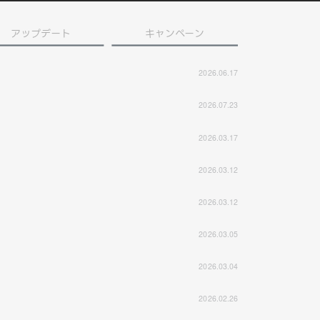
アップデート
キャンペーン
2026.06.17
2026.07.23
2026.03.17
2026.03.12
2026.03.12
2026.03.05
2026.03.04
2026.02.26