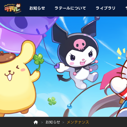
お知らせ
ラテールについて
ライブラリ
お知らせ
メンテナンス