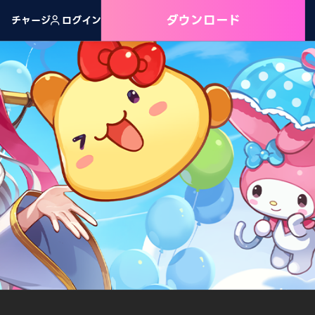
ダウンロード
チャージ
ログイン