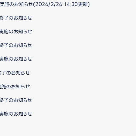
施のお知らせ(2026/2/26 14:30更新)
ス終了のお知らせ
ス実施のお知らせ
ス終了のお知らせ
ス実施のお知らせ
終了のお知らせ
実施のお知らせ
ス終了のお知らせ
ス実施のお知らせ