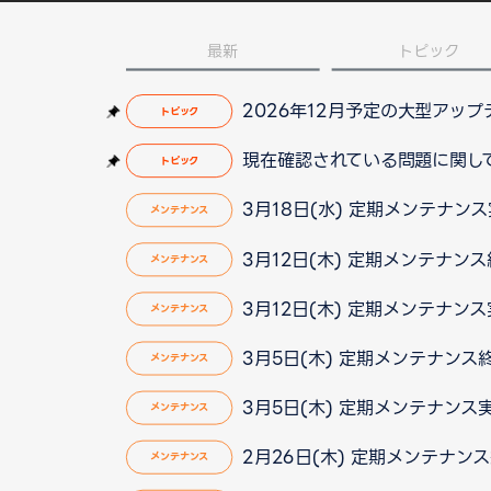
最新
トピック
2026年12月予定の大型アッ
トピック
現在確認されている問題に関して（2
トピック
3月18日(水) 定期メンテナン
メンテナンス
3月12日(木) 定期メンテナンス
メンテナンス
3月12日(木) 定期メンテナン
メンテナンス
3月5日(木) 定期メンテナンス
メンテナンス
3月5日(木) 定期メンテナンス
メンテナンス
2月26日(木) 定期メンテナン
メンテナンス