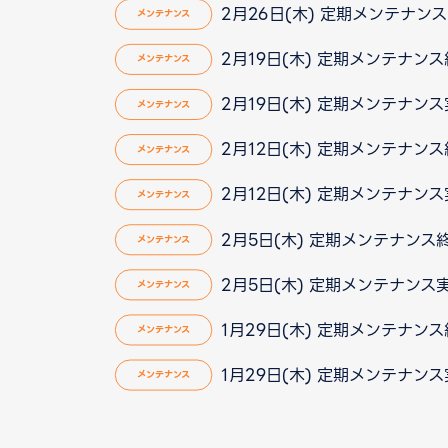
2月26日(木) 定期メンテナンス実
メンテナンス
2月19日(木) 定期メンテナン
メンテナンス
2月19日(木) 定期メンテナン
メンテナンス
2月12日(木) 定期メンテナン
メンテナンス
2月12日(木) 定期メンテナン
メンテナンス
2月5日(木) 定期メンテナンス
メンテナンス
2月5日(木) 定期メンテナンス
メンテナンス
1月29日(木) 定期メンテナン
メンテナンス
1月29日(木) 定期メンテナン
メンテナンス