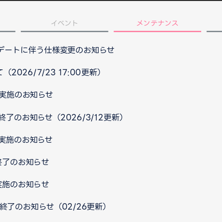
イベント
メンテナンス
プデートに伴う仕様変更のお知らせ
026/7/23 17:00更新）
ス実施のお知らせ
終了のお知らせ（2026/3/12更新）
ス実施のお知らせ
終了のお知らせ
実施のお知らせ
ス終了のお知らせ（02/26更新）