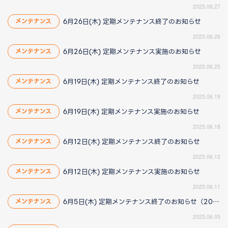
2025.06.27
6月26日(木) 定期メンテナンス終了のお知らせ
メンテナンス
2025.06.26
6月26日(木) 定期メンテナンス実施のお知らせ
メンテナンス
2025.06.25
6月19日(木) 定期メンテナンス終了のお知らせ
メンテナンス
2025.06.19
6月19日(木) 定期メンテナンス実施のお知らせ
メンテナンス
2025.06.18
6月12日(木) 定期メンテナンス終了のお知らせ
メンテナンス
2025.06.12
6月12日(木) 定期メンテナンス実施のお知らせ
メンテナンス
2025.06.11
6月5日(木) 定期メンテナンス終了のお知らせ（2025/6/9 14:20更新）
メンテナンス
2025.06.05