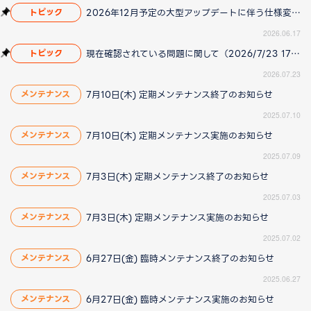
2026年12月予定の大型アップデートに伴う仕様変更のお知らせ
トピック
2026.06.17
現在確認されている問題に関して（2026/7/23 17:00更新）
トピック
2026.07.23
7月10日(木) 定期メンテナンス終了のお知らせ
メンテナンス
2025.07.10
7月10日(木) 定期メンテナンス実施のお知らせ
メンテナンス
2025.07.09
7月3日(木) 定期メンテナンス終了のお知らせ
メンテナンス
2025.07.03
7月3日(木) 定期メンテナンス実施のお知らせ
メンテナンス
2025.07.02
6月27日(金) 臨時メンテナンス終了のお知らせ
メンテナンス
2025.06.27
6月27日(金) 臨時メンテナンス実施のお知らせ
メンテナンス