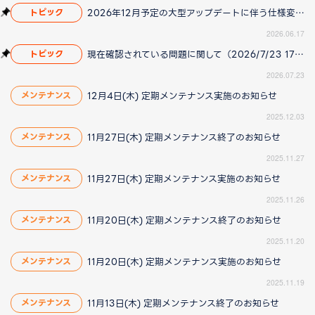
2026年12月予定の大型アップデートに伴う仕様変更のお知らせ
トピック
2026.06.17
現在確認されている問題に関して（2026/7/23 17:00更新）
トピック
2026.07.23
12月4日(木) 定期メンテナンス実施のお知らせ
メンテナンス
2025.12.03
11月27日(木) 定期メンテナンス終了のお知らせ
メンテナンス
2025.11.27
11月27日(木) 定期メンテナンス実施のお知らせ
メンテナンス
2025.11.26
11月20日(木) 定期メンテナンス終了のお知らせ
メンテナンス
2025.11.20
11月20日(木) 定期メンテナンス実施のお知らせ
メンテナンス
2025.11.19
11月13日(木) 定期メンテナンス終了のお知らせ
メンテナンス