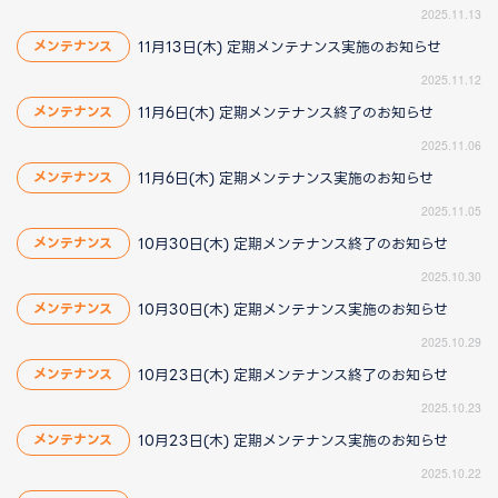
2025.11.13
11月13日(木) 定期メンテナンス実施のお知らせ
メンテナンス
2025.11.12
11月6日(木) 定期メンテナンス終了のお知らせ
メンテナンス
2025.11.06
11月6日(木) 定期メンテナンス実施のお知らせ
メンテナンス
2025.11.05
10月30日(木) 定期メンテナンス終了のお知らせ
メンテナンス
2025.10.30
10月30日(木) 定期メンテナンス実施のお知らせ
メンテナンス
2025.10.29
10月23日(木) 定期メンテナンス終了のお知らせ
メンテナンス
2025.10.23
10月23日(木) 定期メンテナンス実施のお知らせ
メンテナンス
2025.10.22