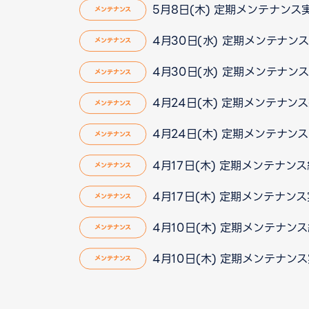
5月8日(木) 定期メンテナン
メンテナンス
4月30日(水) 定期メンテナン
メンテナンス
4月30日(水) 定期メンテナン
メンテナンス
4月24日(木) 定期メンテナン
メンテナンス
4月24日(木) 定期メンテナン
メンテナンス
4月17日(木) 定期メンテナン
メンテナンス
4月17日(木) 定期メンテナン
メンテナンス
4月10日(木) 定期メンテナン
メンテナンス
4月10日(木) 定期メンテナン
メンテナンス