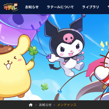
お知らせ
ラテールについて
ライブラリ
お知らせ
メンテナンス