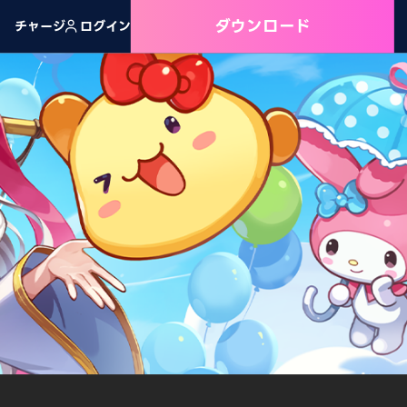
ダウンロード
チャージ
ログイン