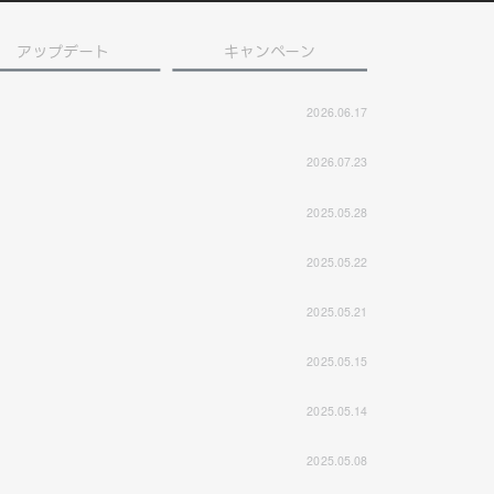
アップデート
キャンペーン
2026.06.17
2026.07.23
2025.05.28
2025.05.22
2025.05.21
2025.05.15
2025.05.14
2025.05.08