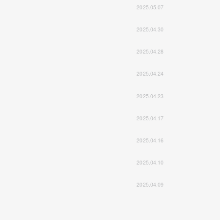
2025.05.07
2025.04.30
2025.04.28
2025.04.24
2025.04.23
2025.04.17
2025.04.16
2025.04.10
2025.04.09