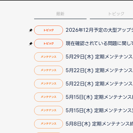
最新
トピック
2026年12月予定の大型アッ
トピック
現在確認されている問題に関して（2
トピック
5月29日(木) 定期メンテナン
メンテナンス
5月22日(木) 定期メンテナン
メンテナンス
5月22日(木) 定期メンテナン
メンテナンス
5月15日(木) 定期メンテナン
メンテナンス
5月15日(木) 定期メンテナン
メンテナンス
5月8日(木) 定期メンテナン
メンテナンス