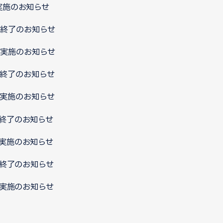
ス実施のお知らせ
ス終了のお知らせ
ス実施のお知らせ
ス終了のお知らせ
ス実施のお知らせ
ス終了のお知らせ
ス実施のお知らせ
ス終了のお知らせ
ス実施のお知らせ