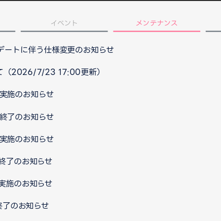
イベント
メンテナンス
プデートに伴う仕様変更のお知らせ
026/7/23 17:00更新）
ス実施のお知らせ
ス終了のお知らせ
ス実施のお知らせ
ス終了のお知らせ
ス実施のお知らせ
ス終了のお知らせ