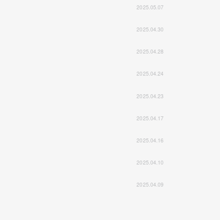
2025.05.07
2025.04.30
2025.04.28
2025.04.24
2025.04.23
2025.04.17
2025.04.16
2025.04.10
2025.04.09