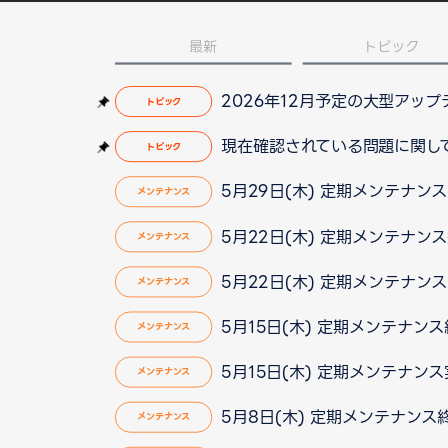
最新
トピック
2026年12月予定の大型アッ
トピック
現在確認されている問題に関して（2
トピック
5月29日(木) 定期メンテナン
メンテナンス
5月22日(木) 定期メンテナン
メンテナンス
5月22日(木) 定期メンテナン
メンテナンス
5月15日(木) 定期メンテナン
メンテナンス
5月15日(木) 定期メンテナン
メンテナンス
5月8日(木) 定期メンテナン
メンテナンス