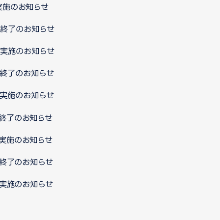
ス実施のお知らせ
ス終了のお知らせ
ス実施のお知らせ
ス終了のお知らせ
ス実施のお知らせ
ス終了のお知らせ
ス実施のお知らせ
ス終了のお知らせ
ス実施のお知らせ