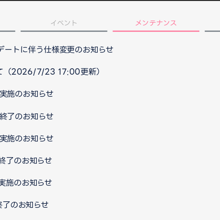
イベント
メンテナンス
プデートに伴う仕様変更のお知らせ
026/7/23 17:00更新）
ス実施のお知らせ
ス終了のお知らせ
ス実施のお知らせ
ス終了のお知らせ
ス実施のお知らせ
ス終了のお知らせ