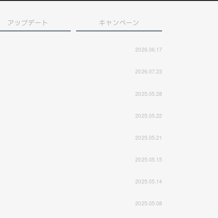
アップデート
キャンペーン
2026.06.17
2026.07.23
2025.05.28
2025.05.22
2025.05.21
2025.05.15
2025.05.14
2025.05.08