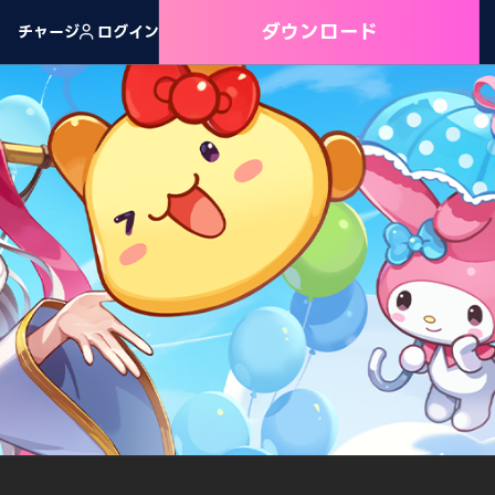
ダウンロード
チャージ
ログイン