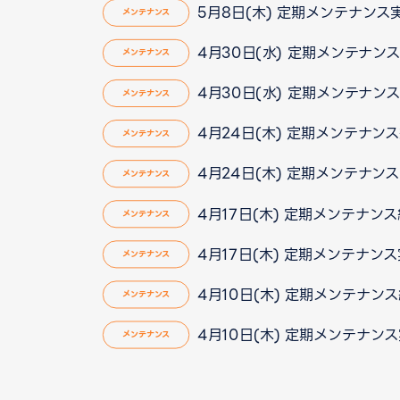
5月8日(木) 定期メンテナン
メンテナンス
4月30日(水) 定期メンテナン
メンテナンス
4月30日(水) 定期メンテナン
メンテナンス
4月24日(木) 定期メンテナン
メンテナンス
4月24日(木) 定期メンテナン
メンテナンス
4月17日(木) 定期メンテナン
メンテナンス
4月17日(木) 定期メンテナン
メンテナンス
4月10日(木) 定期メンテナン
メンテナンス
4月10日(木) 定期メンテナン
メンテナンス