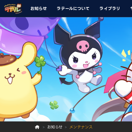
お知らせ
ラテールについて
ライブラリ
お知らせ
メンテナンス