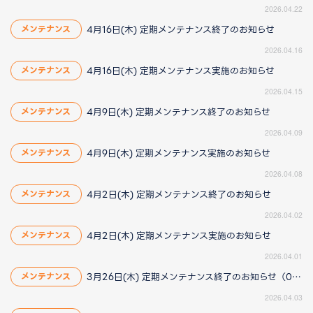
2026.04.22
4月16日(木) 定期メンテナンス終了のお知らせ
メンテナンス
2026.04.16
4月16日(木) 定期メンテナンス実施のお知らせ
メンテナンス
2026.04.15
4月9日(木) 定期メンテナンス終了のお知らせ
メンテナンス
2026.04.09
4月9日(木) 定期メンテナンス実施のお知らせ
メンテナンス
2026.04.08
4月2日(木) 定期メンテナンス終了のお知らせ
メンテナンス
2026.04.02
4月2日(木) 定期メンテナンス実施のお知らせ
メンテナンス
2026.04.01
3月26日(木) 定期メンテナンス終了のお知らせ（04/03更新）
メンテナンス
2026.04.03