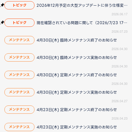
2026年12月予定の大型アップデートに伴う仕様変更のお知らせ
トピック
2026.06.17
現在確認されている問題に関して（2026/7/23 17:00更新）
トピック
2026.07.23
4月30日(木) 臨時メンテナンス終了のお知らせ
メンテナンス
2026.04.30
4月30日(木) 臨時メンテナンス実施のお知らせ
メンテナンス
2026.04.30
4月30日(木) 定期メンテナンス終了のお知らせ
メンテナンス
2026.04.30
4月30日(木) 定期メンテナンス実施のお知らせ
メンテナンス
2026.04.27
4月23日(木) 定期メンテナンス終了のお知らせ
メンテナンス
2026.04.23
4月23日(木) 定期メンテナンス実施のお知らせ
メンテナンス