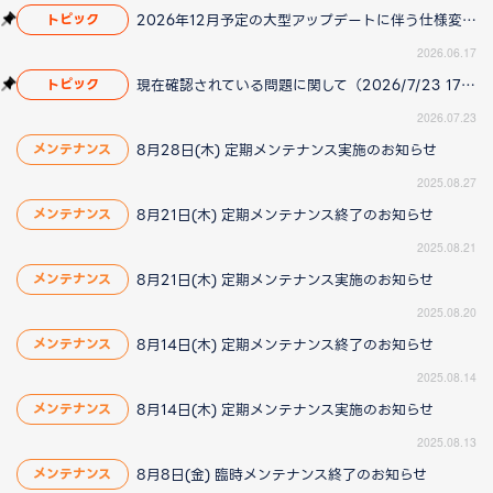
2026年12月予定の大型アップデートに伴う仕様変更のお知らせ
トピック
2026.06.17
現在確認されている問題に関して（2026/7/23 17:00更新）
トピック
2026.07.23
8月28日(木) 定期メンテナンス実施のお知らせ
メンテナンス
2025.08.27
8月21日(木) 定期メンテナンス終了のお知らせ
メンテナンス
2025.08.21
8月21日(木) 定期メンテナンス実施のお知らせ
メンテナンス
2025.08.20
8月14日(木) 定期メンテナンス終了のお知らせ
メンテナンス
2025.08.14
8月14日(木) 定期メンテナンス実施のお知らせ
メンテナンス
2025.08.13
8月8日(金) 臨時メンテナンス終了のお知らせ
メンテナンス