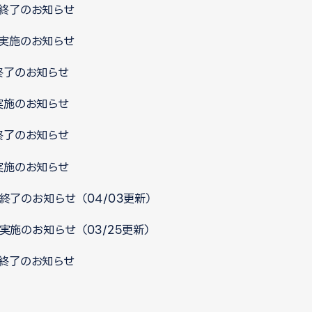
ス終了のお知らせ
ス実施のお知らせ
ス終了のお知らせ
ス実施のお知らせ
ス終了のお知らせ
ス実施のお知らせ
ス終了のお知らせ（04/03更新）
ス実施のお知らせ（03/25更新）
ス終了のお知らせ