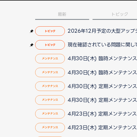
最新
トピック
2026年12月予定の大型アッ
トピック
現在確認されている問題に関して（2
トピック
4月30日(木) 臨時メンテナン
メンテナンス
4月30日(木) 臨時メンテナン
メンテナンス
4月30日(木) 定期メンテナン
メンテナンス
4月30日(木) 定期メンテナン
メンテナンス
4月23日(木) 定期メンテナン
メンテナンス
4月23日(木) 定期メンテナン
メンテナンス