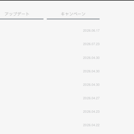
アップデート
キャンペーン
2026.06.17
2026.07.23
2026.04.30
2026.04.30
2026.04.30
2026.04.27
2026.04.23
2026.04.22