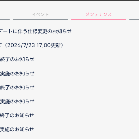
イベント
メンテナンス
プデートに伴う仕様変更のお知らせ
026/7/23 17:00更新）
ス終了のお知らせ
ス実施のお知らせ
ス終了のお知らせ
ス実施のお知らせ
ス終了のお知らせ
ス実施のお知らせ