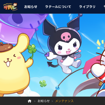
お知らせ
ラテールについて
ライブラリ
お知らせ
メンテナンス