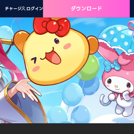
ダウンロード
チャージ
ログイン