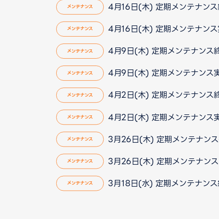
4月16日(木) 定期メンテナン
メンテナンス
4月16日(木) 定期メンテナン
メンテナンス
4月9日(木) 定期メンテナン
メンテナンス
4月9日(木) 定期メンテナン
メンテナンス
4月2日(木) 定期メンテナン
メンテナンス
4月2日(木) 定期メンテナン
メンテナンス
3月26日(木) 定期メンテナン
メンテナンス
3月26日(木) 定期メンテナン
メンテナンス
3月18日(水) 定期メンテナン
メンテナンス