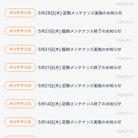
2026.05.28
5月28日(木) 定期メンテナンス実施のお知らせ
メンテナンス
2026.05.27
5月21日(木) 臨時メンテナンス終了のお知らせ
メンテナンス
2026.05.21
5月21日(木) 臨時メンテナンス実施のお知らせ
メンテナンス
2026.05.21
5月21日(木) 定期メンテナンス終了のお知らせ
メンテナンス
2026.05.21
5月21日(木) 定期メンテナンス実施のお知らせ
メンテナンス
2026.05.20
5月14日(木) 定期メンテナンス終了のお知らせ
メンテナンス
2026.05.14
5月14日(木) 定期メンテナンス実施のお知らせ
メンテナンス
2026.05.13