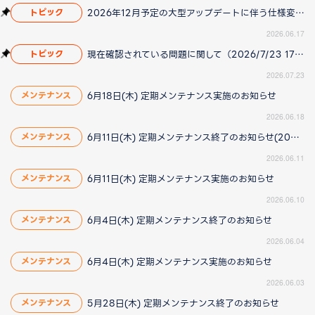
2026年12月予定の大型アップデートに伴う仕様変更のお知らせ
トピック
2026.06.17
現在確認されている問題に関して（2026/7/23 17:00更新）
トピック
2026.07.23
6月18日(木) 定期メンテナンス実施のお知らせ
メンテナンス
2026.06.18
6月11日(木) 定期メンテナンス終了のお知らせ(2026/6/11 15:20更新)
メンテナンス
2026.06.11
6月11日(木) 定期メンテナンス実施のお知らせ
メンテナンス
2026.06.10
6月4日(木) 定期メンテナンス終了のお知らせ
メンテナンス
2026.06.04
6月4日(木) 定期メンテナンス実施のお知らせ
メンテナンス
2026.06.03
5月28日(木) 定期メンテナンス終了のお知らせ
メンテナンス