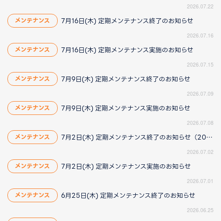
2026.07.22
7月16日(木) 定期メンテナンス終了のお知らせ
メンテナンス
2026.07.16
7月16日(木) 定期メンテナンス実施のお知らせ
メンテナンス
2026.07.15
7月9日(木) 定期メンテナンス終了のお知らせ
メンテナンス
2026.07.09
7月9日(木) 定期メンテナンス実施のお知らせ
メンテナンス
2026.07.08
7月2日(木) 定期メンテナンス終了のお知らせ（2026/7/2 16:25更新）
メンテナンス
2026.07.02
7月2日(木) 定期メンテナンス実施のお知らせ
メンテナンス
2026.07.01
6月25日(木) 定期メンテナンス終了のお知らせ
メンテナンス
2026.06.25