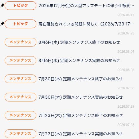
2026年12月予定の大型アップデートに伴う仕様変更のお知らせ
トピック
2026.06.17
現在確認されている問題に関して（2026/7/23 17:00更新）
トピック
2026.07.23
8月6日(木) 定期メンテナンス終了のお知らせ
メンテナンス
2026.08.06
8月6日(木) 定期メンテナンス実施のお知らせ
メンテナンス
2026.08.05
7月30日(木) 定期メンテナンス終了のお知らせ
メンテナンス
2026.07.30
7月30日(木) 定期メンテナンス実施のお知らせ
メンテナンス
2026.07.29
7月23日(木) 定期メンテナンス終了のお知らせ
メンテナンス
2026.07.23
7月23日(木) 定期メンテナンス実施のお知らせ
メンテナンス