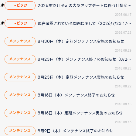
2026年12月予定の大型アップデートに伴う仕様変更のお知らせ
トピック
2026.06.17
現在確認されている問題に関して（2026/7/23 17:00更新）
トピック
2026.07.23
8月30日（木）定期メンテナンス実施のお知らせ
メンテナンス
2018.08.29
8月23日（木）メンテナンス終了のお知らせ（8/24 15：50更新）
メンテナンス
2018.08.23
8月23日（木）定期メンテナンス実施のお知らせ
メンテナンス
2018.08.22
8月16日（木）メンテナンス終了のお知らせ
メンテナンス
2018.08.16
8月16日（木）定期メンテナンス実施のお知らせ
メンテナンス
2018.08.15
8月9日（木）メンテナンス終了のお知らせ
メンテナンス