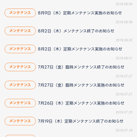
2018.08.09
8月9日（木）定期メンテナンス実施のお知らせ
メンテナンス
2018.08.08
8月2日（木）メンテナンス終了のお知らせ
メンテナンス
2018.08.02
8月2日（木）定期メンテナンス実施のお知らせ
メンテナンス
2018.08.01
7月27日（金）臨時メンテナンス終了のお知らせ
メンテナンス
2018.07.27
7月27日（金）臨時メンテナンス実施のお知らせ
メンテナンス
2018.07.27
7月26日（木）定期メンテナンス実施のお知らせ
メンテナンス
2018.07.25
7月19日（木）定期メンテナンス終了のお知らせ
メンテナンス
2018.07.19