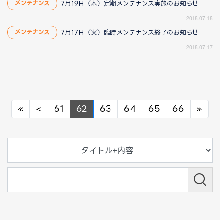
7月19日（木）定期メンテナンス実施のお知らせ
メンテナンス
2018.07.18
7月17日（火）臨時メンテナンス終了のお知らせ
メンテナンス
2018.07.17
Previous
Previous
Nex
«
<
61
62
63
64
65
66
»