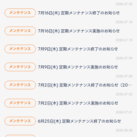
2026.07.22
7月16日(木) 定期メンテナンス終了のお知らせ
メンテナンス
2026.07.16
7月16日(木) 定期メンテナンス実施のお知らせ
メンテナンス
2026.07.15
7月9日(木) 定期メンテナンス終了のお知らせ
メンテナンス
2026.07.09
7月9日(木) 定期メンテナンス実施のお知らせ
メンテナンス
2026.07.08
7月2日(木) 定期メンテナンス終了のお知らせ（2026/7/2 16:25更新）
メンテナンス
2026.07.02
7月2日(木) 定期メンテナンス実施のお知らせ
メンテナンス
2026.07.01
6月25日(木) 定期メンテナンス終了のお知らせ
メンテナンス
2026.06.25