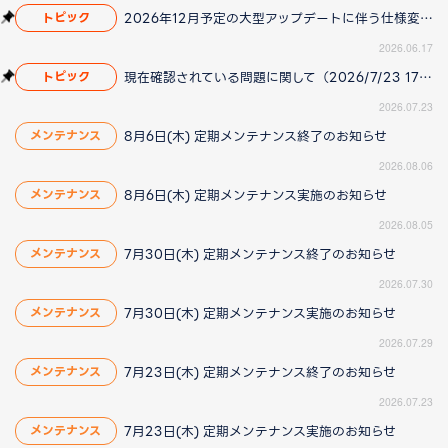
2026年12月予定の大型アップデートに伴う仕様変更のお知らせ
トピック
2026.06.17
現在確認されている問題に関して（2026/7/23 17:00更新）
トピック
2026.07.23
8月6日(木) 定期メンテナンス終了のお知らせ
メンテナンス
2026.08.06
8月6日(木) 定期メンテナンス実施のお知らせ
メンテナンス
2026.08.05
7月30日(木) 定期メンテナンス終了のお知らせ
メンテナンス
2026.07.30
7月30日(木) 定期メンテナンス実施のお知らせ
メンテナンス
2026.07.29
7月23日(木) 定期メンテナンス終了のお知らせ
メンテナンス
2026.07.23
7月23日(木) 定期メンテナンス実施のお知らせ
メンテナンス