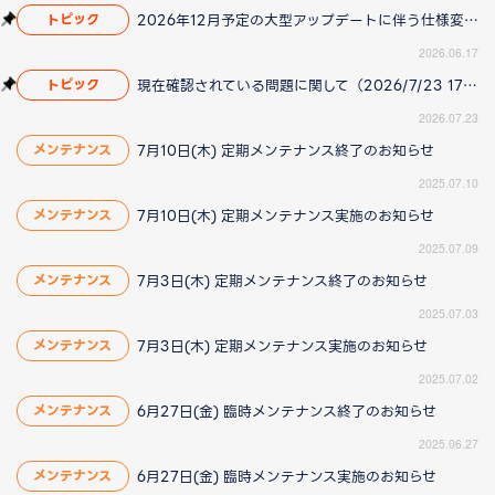
2026年12月予定の大型アップデートに伴う仕様変更のお知らせ
トピック
2026.06.17
現在確認されている問題に関して（2026/7/23 17:00更新）
トピック
2026.07.23
7月10日(木) 定期メンテナンス終了のお知らせ
メンテナンス
2025.07.10
7月10日(木) 定期メンテナンス実施のお知らせ
メンテナンス
2025.07.09
7月3日(木) 定期メンテナンス終了のお知らせ
メンテナンス
2025.07.03
7月3日(木) 定期メンテナンス実施のお知らせ
メンテナンス
2025.07.02
6月27日(金) 臨時メンテナンス終了のお知らせ
メンテナンス
2025.06.27
6月27日(金) 臨時メンテナンス実施のお知らせ
メンテナンス