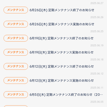
2025.06.27
6月26日(木) 定期メンテナンス終了のお知らせ
メンテナンス
2025.06.26
6月26日(木) 定期メンテナンス実施のお知らせ
メンテナンス
2025.06.25
6月19日(木) 定期メンテナンス終了のお知らせ
メンテナンス
2025.06.19
6月19日(木) 定期メンテナンス実施のお知らせ
メンテナンス
2025.06.18
6月12日(木) 定期メンテナンス終了のお知らせ
メンテナンス
2025.06.12
6月12日(木) 定期メンテナンス実施のお知らせ
メンテナンス
2025.06.11
6月5日(木) 定期メンテナンス終了のお知らせ（2025/6/9 14:20更新）
メンテナンス
2025.06.05