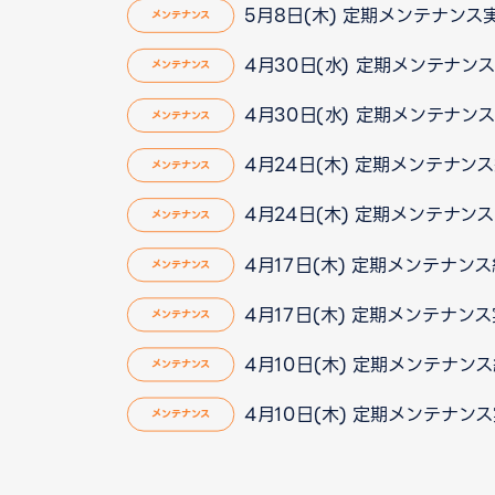
5月8日(木) 定期メンテナン
メンテナンス
4月30日(水) 定期メンテナン
メンテナンス
4月30日(水) 定期メンテナン
メンテナンス
4月24日(木) 定期メンテナン
メンテナンス
4月24日(木) 定期メンテナン
メンテナンス
4月17日(木) 定期メンテナン
メンテナンス
4月17日(木) 定期メンテナン
メンテナンス
4月10日(木) 定期メンテナン
メンテナンス
4月10日(木) 定期メンテナン
メンテナンス