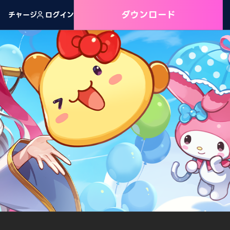
ダウンロード
チャージ
ログイン