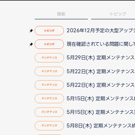
最新
トピック
2026年12月予定の大型アッ
トピック
現在確認されている問題に関して（2
トピック
5月29日(木) 定期メンテナン
メンテナンス
5月22日(木) 定期メンテナン
メンテナンス
5月22日(木) 定期メンテナン
メンテナンス
5月15日(木) 定期メンテナン
メンテナンス
5月15日(木) 定期メンテナン
メンテナンス
5月8日(木) 定期メンテナン
メンテナンス