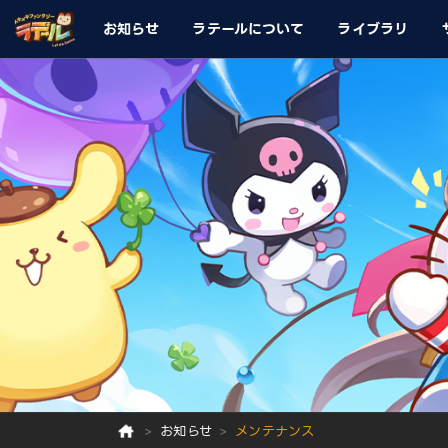
お知らせ
ラテールについて
ライブラリ
お知らせ
メンテナンス