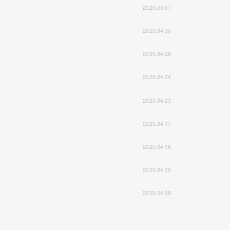
2025.05.07
2025.04.30
2025.04.28
2025.04.24
2025.04.23
2025.04.17
2025.04.16
2025.04.10
2025.04.09