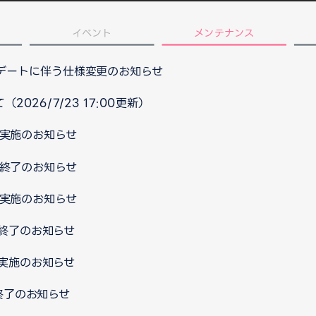
イベント
メンテナンス
プデートに伴う仕様変更のお知らせ
026/7/23 17:00更新）
ス実施のお知らせ
ス終了のお知らせ
ス実施のお知らせ
ス終了のお知らせ
ス実施のお知らせ
ス終了のお知らせ