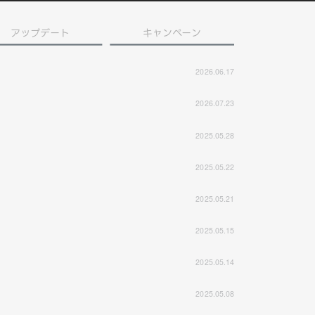
アップデート
キャンペーン
2026.06.17
2026.07.23
2025.05.28
2025.05.22
2025.05.21
2025.05.15
2025.05.14
2025.05.08