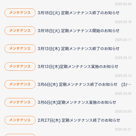
2025.03.26
3月18日(火) 定期メンテナンス終了のお知らせ
メンテナンス
2025.03.18
3月18日(火) 定期メンテナンス開始のお知らせ
メンテナンス
2025.03.17
3月13日(木) 定期メンテナンス終了のお知らせ
メンテナンス
2025.03.13
3月13日(木)定期メンテナンス実施のお知らせ
メンテナンス
2025.03.12
3月6日(木) 定期メンテナンス終了のお知らせ (3/6 18:15更新)
メンテナンス
2025.03.06
3月6日(木)定期メンテナンス実施のお知らせ
メンテナンス
2025.03.05
2月27日(木) 定期メンテナンス終了のお知らせ
メンテナンス
2025.02.27