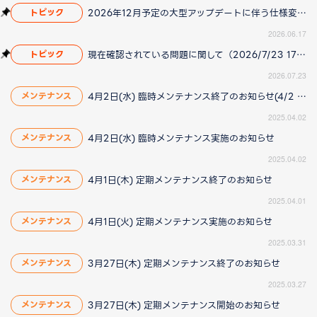
2026年12月予定の大型アップデートに伴う仕様変更のお知らせ
トピック
2026.06.17
現在確認されている問題に関して（2026/7/23 17:00更新）
トピック
2026.07.23
4月2日(水) 臨時メンテナンス終了のお知らせ(4/2 15:20更新)
メンテナンス
2025.04.02
4月2日(水) 臨時メンテナンス実施のお知らせ
メンテナンス
2025.04.02
4月1日(木) 定期メンテナンス終了のお知らせ
メンテナンス
2025.04.01
4月1日(火) 定期メンテナンス実施のお知らせ
メンテナンス
2025.03.31
3月27日(木) 定期メンテナンス終了のお知らせ
メンテナンス
2025.03.27
3月27日(木) 定期メンテナンス開始のお知らせ
メンテナンス