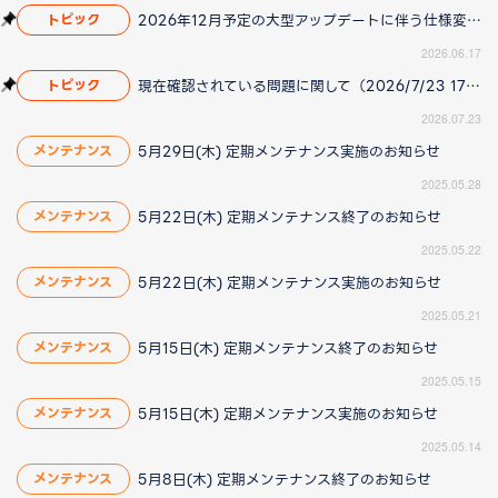
2026年12月予定の大型アップデートに伴う仕様変更のお知らせ
トピック
2026.06.17
現在確認されている問題に関して（2026/7/23 17:00更新）
トピック
2026.07.23
5月29日(木) 定期メンテナンス実施のお知らせ
メンテナンス
2025.05.28
5月22日(木) 定期メンテナンス終了のお知らせ
メンテナンス
2025.05.22
5月22日(木) 定期メンテナンス実施のお知らせ
メンテナンス
2025.05.21
5月15日(木) 定期メンテナンス終了のお知らせ
メンテナンス
2025.05.15
5月15日(木) 定期メンテナンス実施のお知らせ
メンテナンス
2025.05.14
5月8日(木) 定期メンテナンス終了のお知らせ
メンテナンス