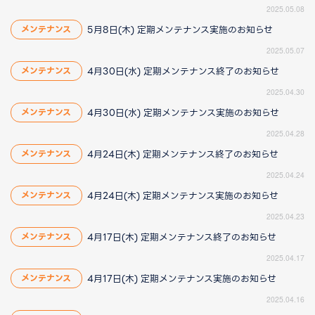
2025.05.08
5月8日(木) 定期メンテナンス実施のお知らせ
メンテナンス
2025.05.07
4月30日(水) 定期メンテナンス終了のお知らせ
メンテナンス
2025.04.30
4月30日(水) 定期メンテナンス実施のお知らせ
メンテナンス
2025.04.28
4月24日(木) 定期メンテナンス終了のお知らせ
メンテナンス
2025.04.24
4月24日(木) 定期メンテナンス実施のお知らせ
メンテナンス
2025.04.23
4月17日(木) 定期メンテナンス終了のお知らせ
メンテナンス
2025.04.17
4月17日(木) 定期メンテナンス実施のお知らせ
メンテナンス
2025.04.16