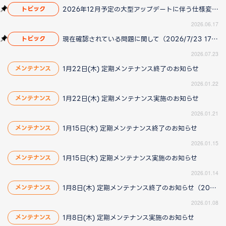
2026年12月予定の大型アップデートに伴う仕様変更のお知らせ
トピック
2026.06.17
現在確認されている問題に関して（2026/7/23 17:00更新）
トピック
2026.07.23
1月22日(木) 定期メンテナンス終了のお知らせ
メンテナンス
2026.01.22
1月22日(木) 定期メンテナンス実施のお知らせ
メンテナンス
2026.01.21
1月15日(木) 定期メンテナンス終了のお知らせ
メンテナンス
2026.01.15
1月15日(木) 定期メンテナンス実施のお知らせ
メンテナンス
2026.01.14
1月8日(木) 定期メンテナンス終了のお知らせ（2026/1/8更新）
メンテナンス
2026.01.08
1月8日(木) 定期メンテナンス実施のお知らせ
メンテナンス