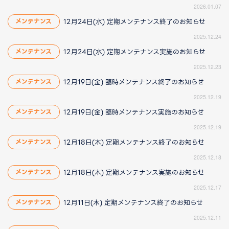
2026.01.07
12月24日(水) 定期メンテナンス終了のお知らせ
メンテナンス
2025.12.24
12月24日(水) 定期メンテナンス実施のお知らせ
メンテナンス
2025.12.23
12月19日(金) 臨時メンテナンス終了のお知らせ
メンテナンス
2025.12.19
12月19日(金) 臨時メンテナンス実施のお知らせ
メンテナンス
2025.12.19
12月18日(木) 定期メンテナンス終了のお知らせ
メンテナンス
2025.12.18
12月18日(木) 定期メンテナンス実施のお知らせ
メンテナンス
2025.12.17
12月11日(木) 定期メンテナンス終了のお知らせ
メンテナンス
2025.12.11