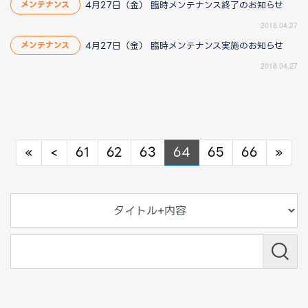
4月27日（金） 臨時メンテナンス終了のお知らせ
メンテナンス
2018.04.27
4月27日（金） 臨時メンテナンス実施のお知らせ
メンテナンス
2018.04.27
Previous
Previous
Nex
«
<
61
62
63
64
65
66
»