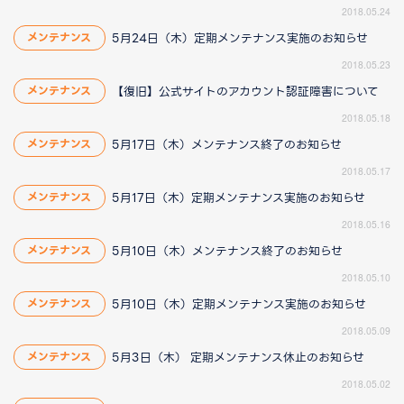
2018.05.24
5月24日（木）定期メンテナンス実施のお知らせ
メンテナンス
2018.05.23
【復旧】公式サイトのアカウント認証障害について
メンテナンス
2018.05.18
5月17日（木）メンテナンス終了のお知らせ
メンテナンス
2018.05.17
5月17日（木）定期メンテナンス実施のお知らせ
メンテナンス
2018.05.16
5月10日（木）メンテナンス終了のお知らせ
メンテナンス
2018.05.10
5月10日（木）定期メンテナンス実施のお知らせ
メンテナンス
2018.05.09
5月3日（木） 定期メンテナンス休止のお知らせ
メンテナンス
2018.05.02