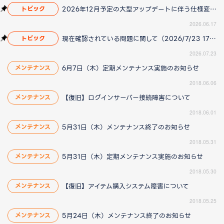
2026年12月予定の大型アップデートに伴う仕様変更のお知らせ
トピック
2026.06.17
現在確認されている問題に関して（2026/7/23 17:00更新）
トピック
2026.07.23
6月7日（木）定期メンテナンス実施のお知らせ
メンテナンス
2018.06.06
【復旧】ログインサーバー接続障害について
メンテナンス
2018.06.01
5月31日（木）メンテナンス終了のお知らせ
メンテナンス
2018.05.31
5月31日（木）定期メンテナンス実施のお知らせ
メンテナンス
2018.05.30
【復旧】アイテム購入システム障害について
メンテナンス
2018.05.25
5月24日（木）メンテナンス終了のお知らせ
メンテナンス