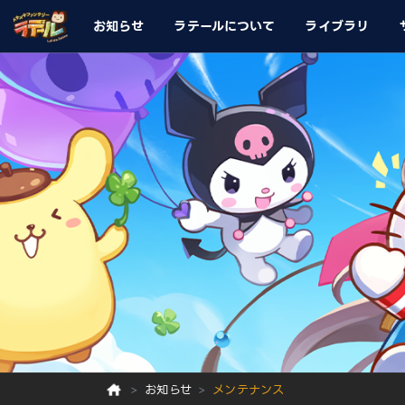
お知らせ
ラテールについて
ライブラリ
お知らせ
メンテナンス