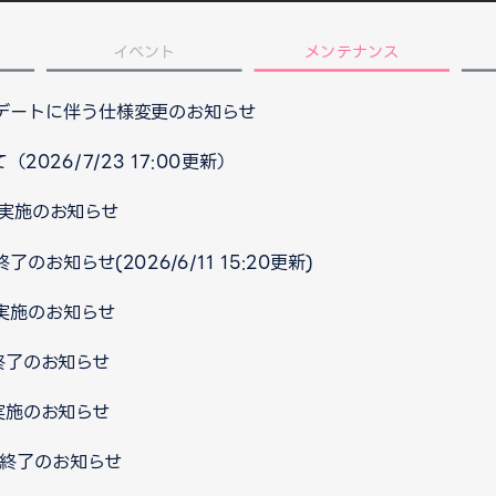
イベント
メンテナンス
プデートに伴う仕様変更のお知らせ
026/7/23 17:00更新）
ス実施のお知らせ
のお知らせ(2026/6/11 15:20更新)
ス実施のお知らせ
ス終了のお知らせ
ス実施のお知らせ
ス終了のお知らせ