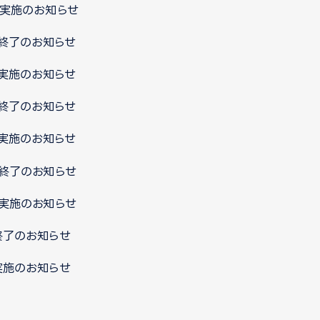
ス実施のお知らせ
ス終了のお知らせ
ス実施のお知らせ
ス終了のお知らせ
ス実施のお知らせ
ス終了のお知らせ
ス実施のお知らせ
終了のお知らせ
実施のお知らせ