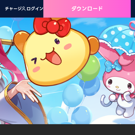
ダウンロード
チャージ
ログイン