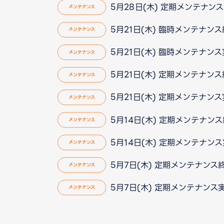
5月28日(木) 定期メンテナン
メンテナンス
5月21日(木) 臨時メンテナン
メンテナンス
5月21日(木) 臨時メンテナン
メンテナンス
5月21日(木) 定期メンテナン
メンテナンス
5月21日(木) 定期メンテナン
メンテナンス
5月14日(木) 定期メンテナン
メンテナンス
5月14日(木) 定期メンテナン
メンテナンス
5月7日(木) 定期メンテナンス
メンテナンス
5月7日(木) 定期メンテナンス
メンテナンス