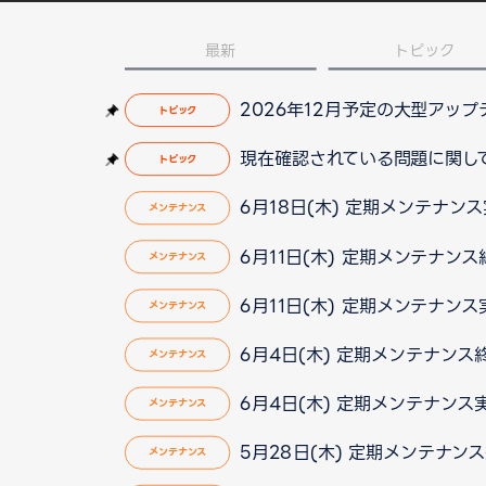
最新
トピック
2026年12月予定の大型アッ
トピック
現在確認されている問題に関して（2
トピック
6月18日(木) 定期メンテナン
メンテナンス
6月11日(木) 定期メンテナンス終了
メンテナンス
6月11日(木) 定期メンテナン
メンテナンス
6月4日(木) 定期メンテナン
メンテナンス
6月4日(木) 定期メンテナン
メンテナンス
5月28日(木) 定期メンテナン
メンテナンス