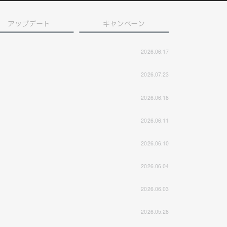
アップデート
キャンペーン
2026.06.17
2026.07.23
2026.06.18
2026.06.11
2026.06.10
2026.06.04
2026.06.03
2026.05.28