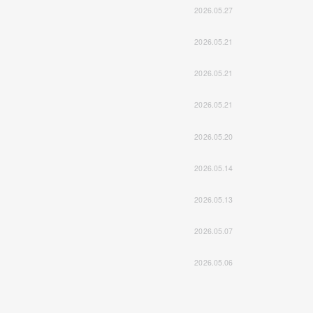
2026.05.27
2026.05.21
2026.05.21
2026.05.21
2026.05.20
2026.05.14
2026.05.13
2026.05.07
2026.05.06