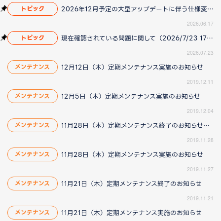
2026年12月予定の大型アップデートに伴う仕様変更のお知らせ
トピック
2026.06.17
現在確認されている問題に関して（2026/7/23 17:00更新）
トピック
2026.07.23
12月12日（木）定期メンテナンス実施のお知らせ
メンテナンス
2019.12.11
12月5日（木）定期メンテナンス実施のお知らせ
メンテナンス
2019.12.04
11月28日（木）定期メンテナンス終了のお知らせ（11/28 16:58更新）
メンテナンス
2019.11.28
11月28日（木）定期メンテナンス実施のお知らせ
メンテナンス
2019.11.27
11月21日（木）定期メンテナンス終了のお知らせ
メンテナンス
2019.11.21
11月21日（木）定期メンテナンス実施のお知らせ
メンテナンス