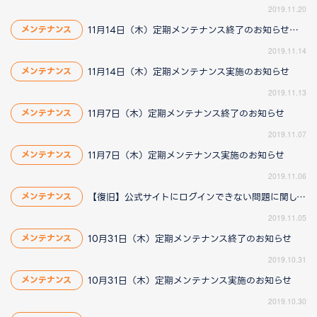
2019.11.20
11月14日（木）定期メンテナンス終了のお知らせ（11/15 11:29更新）
メンテナンス
2019.11.14
11月14日（木）定期メンテナンス実施のお知らせ
メンテナンス
2019.11.13
11月7日（木）定期メンテナンス終了のお知らせ
メンテナンス
2019.11.07
11月7日（木）定期メンテナンス実施のお知らせ
メンテナンス
2019.11.06
【復旧】公式サイトにログインできない問題に関して（22:05更新）
メンテナンス
2019.11.05
10月31日（木）定期メンテナンス終了のお知らせ
メンテナンス
2019.10.31
10月31日（木）定期メンテナンス実施のお知らせ
メンテナンス
2019.10.30