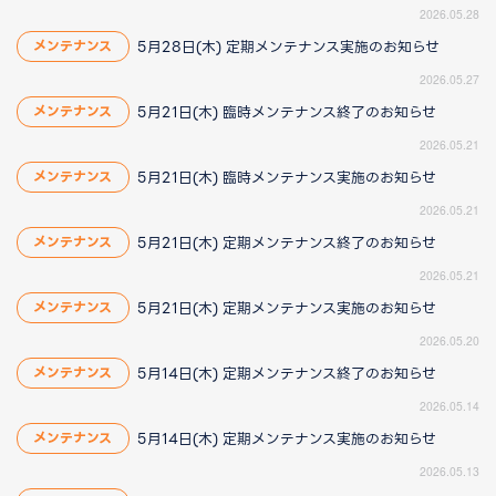
2026.05.28
5月28日(木) 定期メンテナンス実施のお知らせ
メンテナンス
2026.05.27
5月21日(木) 臨時メンテナンス終了のお知らせ
メンテナンス
2026.05.21
5月21日(木) 臨時メンテナンス実施のお知らせ
メンテナンス
2026.05.21
5月21日(木) 定期メンテナンス終了のお知らせ
メンテナンス
2026.05.21
5月21日(木) 定期メンテナンス実施のお知らせ
メンテナンス
2026.05.20
5月14日(木) 定期メンテナンス終了のお知らせ
メンテナンス
2026.05.14
5月14日(木) 定期メンテナンス実施のお知らせ
メンテナンス
2026.05.13