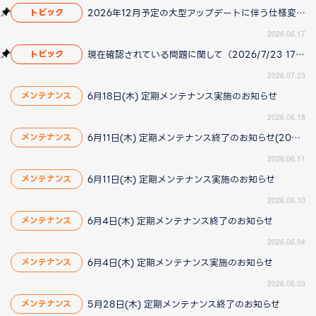
2026年12月予定の大型アップデートに伴う仕様変更のお知らせ
トピック
2026.06.17
現在確認されている問題に関して（2026/7/23 17:00更新）
トピック
2026.07.23
6月18日(木) 定期メンテナンス実施のお知らせ
メンテナンス
2026.06.18
6月11日(木) 定期メンテナンス終了のお知らせ(2026/6/11 15:20更新)
メンテナンス
2026.06.11
6月11日(木) 定期メンテナンス実施のお知らせ
メンテナンス
2026.06.10
6月4日(木) 定期メンテナンス終了のお知らせ
メンテナンス
2026.06.04
6月4日(木) 定期メンテナンス実施のお知らせ
メンテナンス
2026.06.03
5月28日(木) 定期メンテナンス終了のお知らせ
メンテナンス