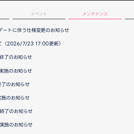
イベント
メンテナンス
プデートに伴う仕様変更のお知らせ
026/7/23 17:00更新）
ス終了のお知らせ
ス実施のお知らせ
終了のお知らせ
実施のお知らせ
ス終了のお知らせ
ス実施のお知らせ