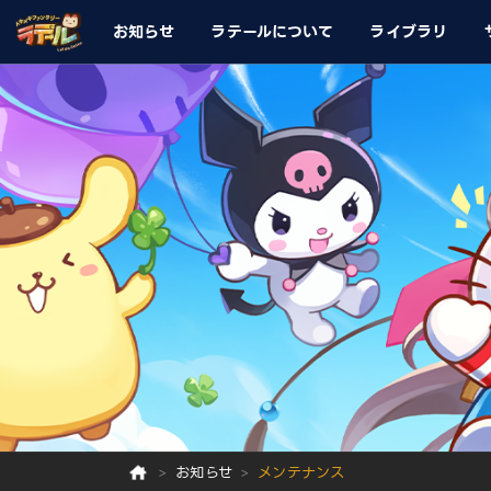
お知らせ
ラテールについて
ライブラリ
お知らせ
メンテナンス