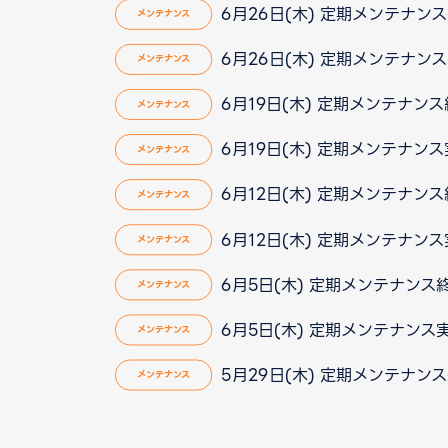
6月26日(木) 定期メンテナン
メンテナンス
6月26日(木) 定期メンテナン
メンテナンス
6月19日(木) 定期メンテナン
メンテナンス
6月19日(木) 定期メンテナン
メンテナンス
6月12日(木) 定期メンテナン
メンテナンス
6月12日(木) 定期メンテナン
メンテナンス
6月5日(木) 定期メンテナンス終
メンテナンス
6月5日(木) 定期メンテナンス
メンテナンス
5月29日(木) 定期メンテナン
メンテナンス