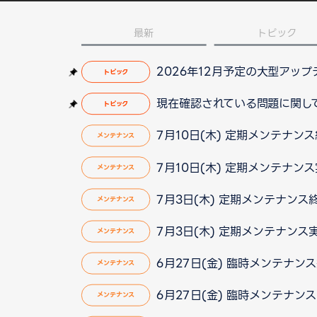
最新
トピック
2026年12月予定の大型アッ
トピック
現在確認されている問題に関して（2
トピック
7月10日(木) 定期メンテナン
メンテナンス
7月10日(木) 定期メンテナン
メンテナンス
7月3日(木) 定期メンテナンス
メンテナンス
7月3日(木) 定期メンテナンス
メンテナンス
6月27日(金) 臨時メンテナン
メンテナンス
6月27日(金) 臨時メンテナン
メンテナンス