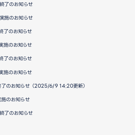
ス終了のお知らせ
ス実施のお知らせ
ス終了のお知らせ
ス実施のお知らせ
ス終了のお知らせ
ス実施のお知らせ
了のお知らせ（2025/6/9 14:20更新）
実施のお知らせ
ス終了のお知らせ