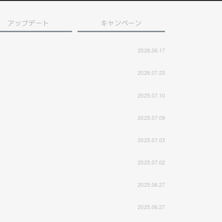
アップデート
キャンペーン
2026.06.17
2026.07.23
2025.07.10
2025.07.09
2025.07.03
2025.07.02
2025.06.27
2025.06.27