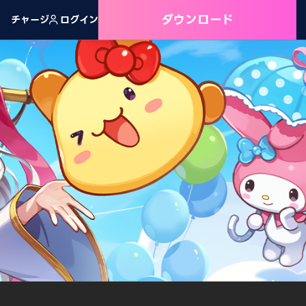
ダウンロード
チャージ
ログイン