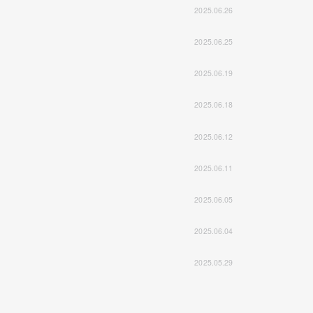
2025.06.26
2025.06.25
2025.06.19
2025.06.18
2025.06.12
2025.06.11
2025.06.05
2025.06.04
2025.05.29