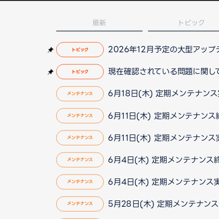
最新
トピック
2026年12月予定の大型アッ
トピック
現在確認されている問題に関して（2
トピック
6月18日(木) 定期メンテナン
メンテナンス
6月11日(木) 定期メンテナンス終了
メンテナンス
6月11日(木) 定期メンテナン
メンテナンス
6月4日(木) 定期メンテナン
メンテナンス
6月4日(木) 定期メンテナン
メンテナンス
5月28日(木) 定期メンテナン
メンテナンス