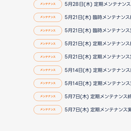
5月28日(木) 定期メンテナン
メンテナンス
5月21日(木) 臨時メンテナン
メンテナンス
5月21日(木) 臨時メンテナン
メンテナンス
5月21日(木) 定期メンテナン
メンテナンス
5月21日(木) 定期メンテナン
メンテナンス
5月14日(木) 定期メンテナン
メンテナンス
5月14日(木) 定期メンテナン
メンテナンス
5月7日(木) 定期メンテナンス
メンテナンス
5月7日(木) 定期メンテナンス
メンテナンス