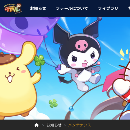
お知らせ
ラテールについて
ライブラリ
お知らせ
メンテナンス