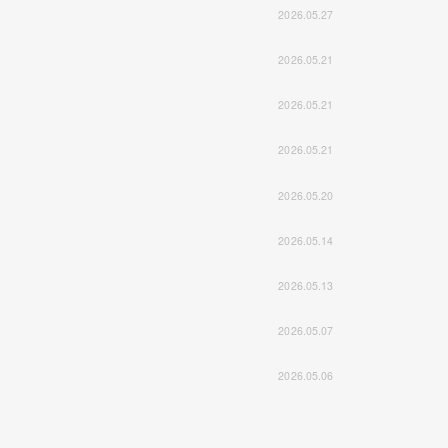
2026.05.27
2026.05.21
2026.05.21
2026.05.21
2026.05.20
2026.05.14
2026.05.13
2026.05.07
2026.05.06