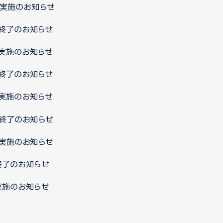
ス実施のお知らせ
ス終了のお知らせ
ス実施のお知らせ
ス終了のお知らせ
ス実施のお知らせ
ス終了のお知らせ
ス実施のお知らせ
終了のお知らせ
実施のお知らせ