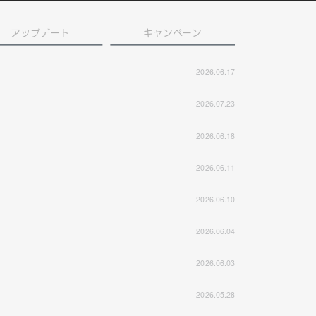
アップデート
キャンペーン
2026.06.17
2026.07.23
2026.06.18
2026.06.11
2026.06.10
2026.06.04
2026.06.03
2026.05.28