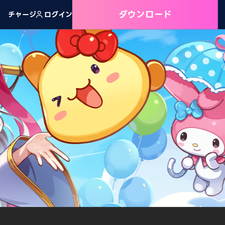
ダウンロード
チャージ
ログイン