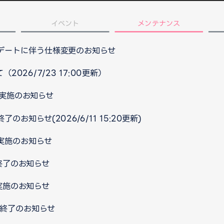
イベント
メンテナンス
プデートに伴う仕様変更のお知らせ
026/7/23 17:00更新）
ス実施のお知らせ
のお知らせ(2026/6/11 15:20更新)
ス実施のお知らせ
ス終了のお知らせ
ス実施のお知らせ
ス終了のお知らせ