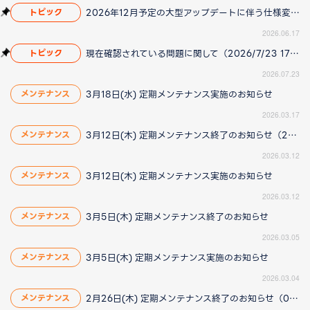
2026年12月予定の大型アップデートに伴う仕様変更のお知らせ
トピック
2026.06.17
現在確認されている問題に関して（2026/7/23 17:00更新）
トピック
2026.07.23
3月18日(水) 定期メンテナンス実施のお知らせ
メンテナンス
2026.03.17
3月12日(木) 定期メンテナンス終了のお知らせ（2026/3/12更新）
メンテナンス
2026.03.12
3月12日(木) 定期メンテナンス実施のお知らせ
メンテナンス
2026.03.12
3月5日(木) 定期メンテナンス終了のお知らせ
メンテナンス
2026.03.05
3月5日(木) 定期メンテナンス実施のお知らせ
メンテナンス
2026.03.04
2月26日(木) 定期メンテナンス終了のお知らせ（02/26更新）
メンテナンス