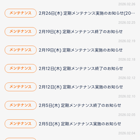
2026.02.26
2月26日(木) 定期メンテナンス実施のお知らせ(2026/2/26 14:30更新)
メンテナンス
2026.02.25
2月19日(木) 定期メンテナンス終了のお知らせ
メンテナンス
2026.02.19
2月19日(木) 定期メンテナンス実施のお知らせ
メンテナンス
2026.02.18
2月12日(木) 定期メンテナンス終了のお知らせ
メンテナンス
2026.02.12
2月12日(木) 定期メンテナンス実施のお知らせ
メンテナンス
2026.02.10
2月5日(木) 定期メンテナンス終了のお知らせ
メンテナンス
2026.02.05
2月5日(木) 定期メンテナンス実施のお知らせ
メンテナンス
2026.02.04